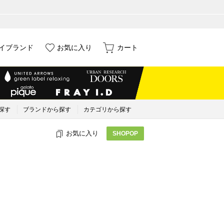
イブランド
お気に入り
カート
探す
ブランドから探す
カテゴリから探す
お気に入り
SHOPOP