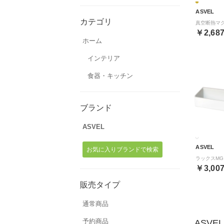
ASVEL
カテゴリ
￥2,68
ホーム
インテリア
食器・キッチン
ブランド
ASVEL
ASVEL
お気に入りブランドで検索
￥3,00
販売タイプ
通常商品
予約商品
ASVE