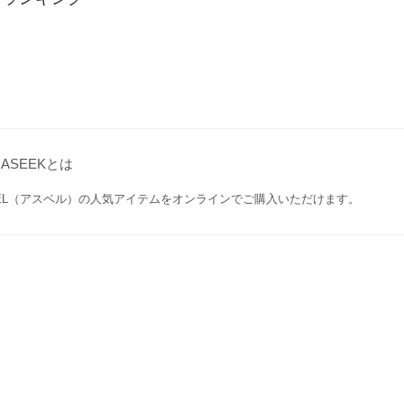
GASEEKとは
VEL（アスベル）の人気アイテムをオンラインでご購入いただけます。