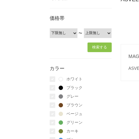
価格帯
〜
MA
カラー
AS
ホワイト
ブラック
グレー
ブラウン
ベージュ
グリーン
カーキ