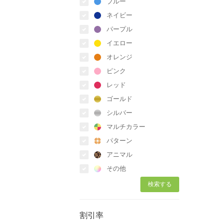
ブルー
ネイビー
パープル
イエロー
オレンジ
ピンク
レッド
ゴールド
シルバー
マルチカラー
パターン
アニマル
その他
割引率