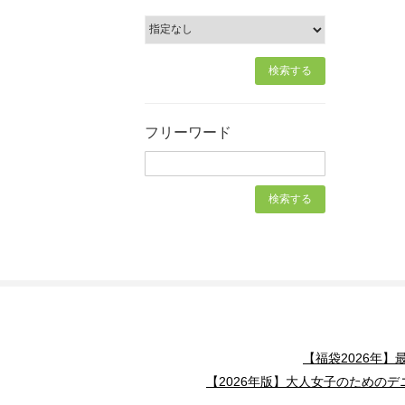
フリーワード
【福袋2026年
【2026年版】大人女子のためのデ