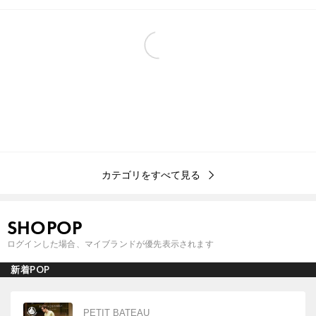
カテゴリをすべて見る
SHOPOP
ログインした場合、マイブランドが優先表示されます
新着POP
PETIT BATEAU