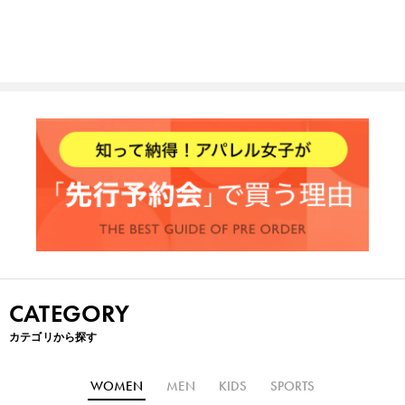
CATEGORY
カテゴリから探す
WOMEN
MEN
KIDS
SPORTS