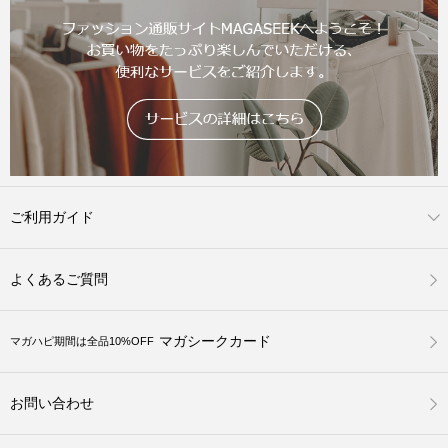
ご利用ガイド
よくあるご質問
マガシークカード
マガハピ期間は全品10%OFF
お問い合わせ