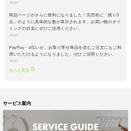
2026/7
商品ページがさらに便利になりました！完売前に「残り3
点」のように具体的な数が表示されます。
お買い物のタイ
ミングの目安にぜひご活用ください。
2026/7
PayPay・d払いが、お取り寄せ商品を含むご注文にもご利
用いただけるようになりました。
ぜひご活用ください。
2026/7
もっと見る
サービス案内