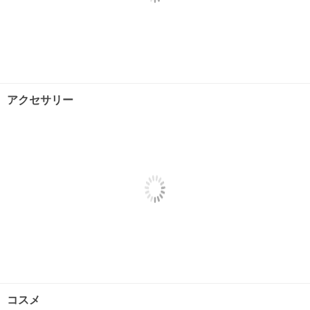
アクセサリー
コスメ