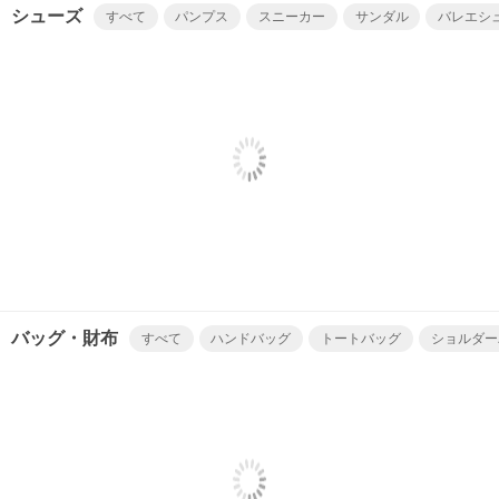
シューズ
すべて
パンプス
スニーカー
サンダル
バレエシ
バッグ・財布
すべて
ハンドバッグ
トートバッグ
ショルダー