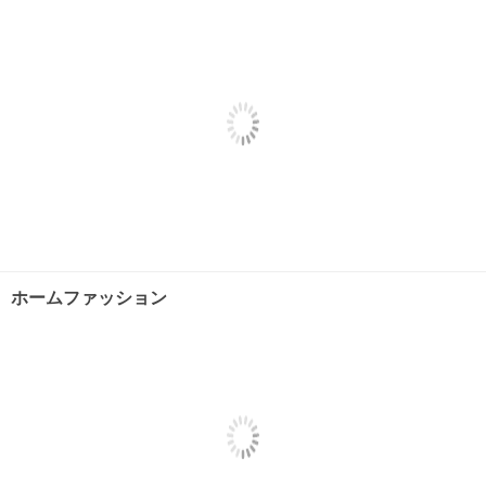
ホームファッション