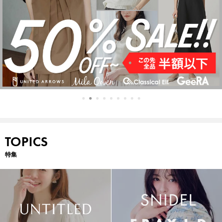
TOPICS
特集