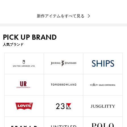
新作アイテムをすべて見る
PICK UP BRAND
人気ブランド