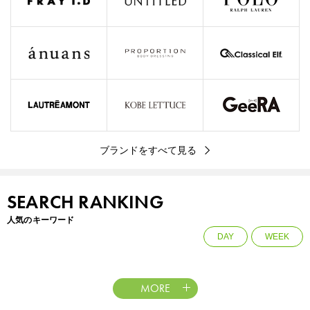
ブランドをすべて見る
SEARCH RANKING
人気のキーワード
DAY
WEEK
MORE