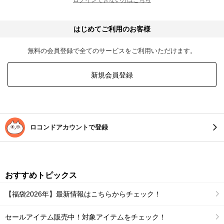
はじめてご利用のお客様
無料の会員登録で全てのサービスをご利用いただけます。
新規会員登録
ロコンドアカウントで登録
おすすめトピックス
【福袋2026年】最新情報はこちらからチェック！
セールアイテム販売中！対象アイテムをチェック！