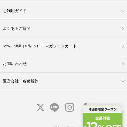
ご利用ガイド
よくあるご質問
マガシークカード
マガハピ期間は全品10%OFF
お問い合わせ
運営会社・各種規約