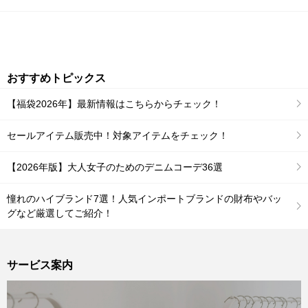
おすすめトピックス
【福袋2026年】最新情報はこちらからチェック！
セールアイテム販売中！対象アイテムをチェック！
【2026年版】大人女子のためのデニムコーデ36選
憧れのハイブランド7選！人気インポートブランドの財布やバッ
グなど厳選してご紹介！
サービス案内