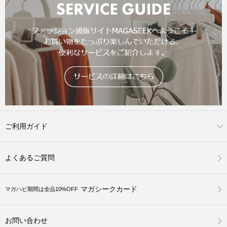
ご利用ガイド
よくあるご質問
マガシークカード
マガハピ期間は全品10%OFF
お問い合わせ