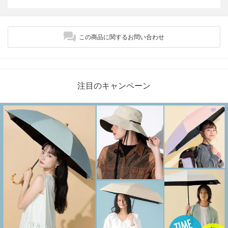
この商品に関するお問い合わせ
注目のキャンペーン