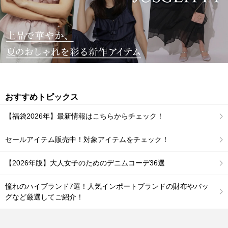
おすすめトピックス
【福袋2026年】最新情報はこちらからチェック！
セールアイテム販売中！対象アイテムをチェック！
【2026年版】大人女子のためのデニムコーデ36選
憧れのハイブランド7選！人気インポートブランドの財布やバッ
グなど厳選してご紹介！