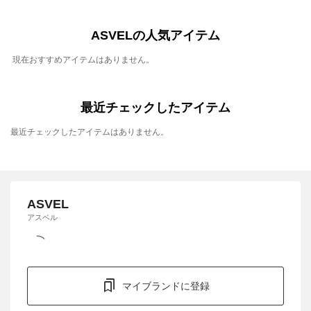
ASVELの人気アイテム
現在おすすめアイテムはありません。
最近チェックしたアイテム
最近チェックしたアイテムはありません。
ASVEL
アスベル
マイブランドに登録