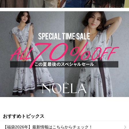
おすすめトピックス
【福袋2026年】最新情報はこちらからチェック！