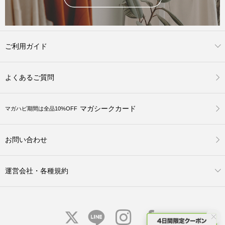
ご利用ガイド
よくあるご質問
マガシークカード
マガハピ期間は全品10%OFF
お問い合わせ
運営会社・各種規約