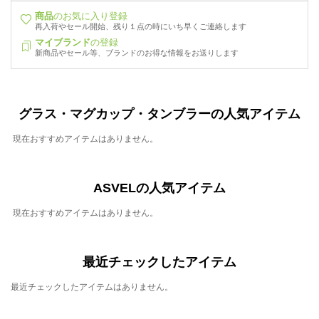
商品
のお気に入り登録
再入荷やセール開始、残り１点の時にいち早くご連絡します
マイブランド
の登録
新商品やセール等、ブランドのお得な情報をお送りします
グラス・マグカップ・タンブラーの人気アイテム
現在おすすめアイテムはありません。
ASVELの人気アイテム
現在おすすめアイテムはありません。
最近チェックしたアイテム
最近チェックしたアイテムはありません。