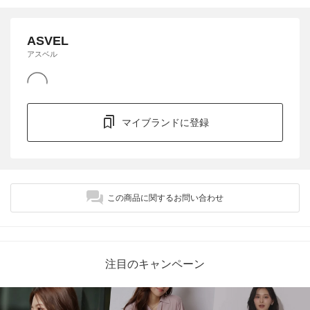
ASVEL
アスベル
マイブランドに登録
この商品に関するお問い合わせ
注目のキャンペーン