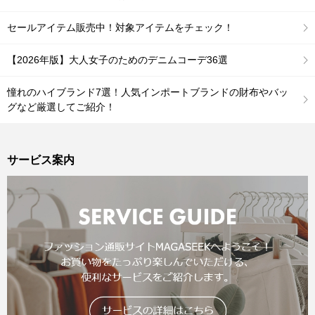
セールアイテム販売中！対象アイテムをチェック！
【2026年版】大人女子のためのデニムコーデ36選
憧れのハイブランド7選！人気インポートブランドの財布やバッ
グなど厳選してご紹介！
サービス案内