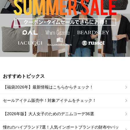
おすすめトピックス
【福袋2026年】最新情報はこちらからチェック！
セールアイテム販売中！対象アイテムをチェック！
【2026年版】大人女子のためのデニムコーデ36選
憧れのハイブランド7選！人気インポートブランドの財布やバッ