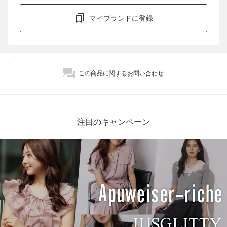
マイブランドに登録
この商品に関するお問い合わせ
注目のキャンペーン