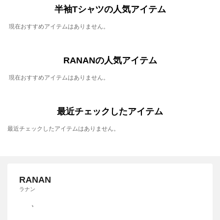
半袖Tシャツの人気アイテム
現在おすすめアイテムはありません。
RANANの人気アイテム
現在おすすめアイテムはありません。
最近チェックしたアイテム
最近チェックしたアイテムはありません。
RANAN
ラナン