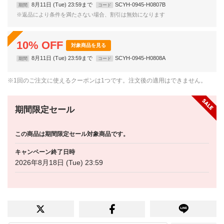
8月11日 (Tue) 23:59まで
SCYH-0945-H0807B
期間
コード
※返品により条件を満たさない場合、割引は無効になります
10
%
OFF
対象商品を見る
8月11日 (Tue) 23:59まで
SCYH-0945-H0808A
期間
コード
※1回のご注文に使えるクーポンは1つです。注文後の適用はできません。
期間限定セール
この商品は期間限定セール対象商品です。
キャンペーン終了日時
2026年8月18日 (Tue) 23:59