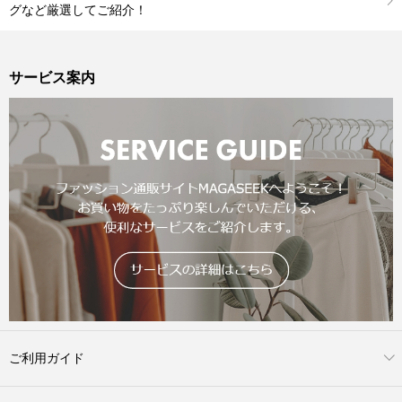
グなど厳選してご紹介！
サービス案内
ご利用ガイド