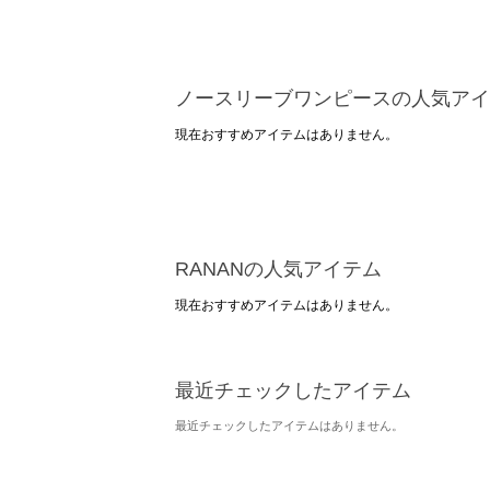
ノースリーブワンピースの人気アイ
現在おすすめアイテムはありません。
RANANの人気アイテム
現在おすすめアイテムはありません。
最近チェックしたアイテム
最近チェックしたアイテムはありません。