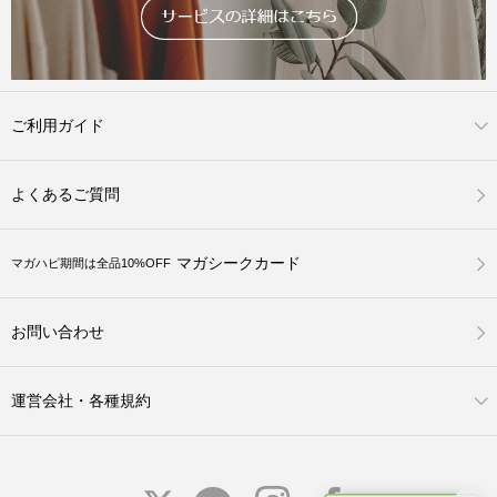
ご利用ガイド
よくあるご質問
マガシークカード
マガハピ期間は全品10%OFF
お問い合わせ
運営会社・各種規約