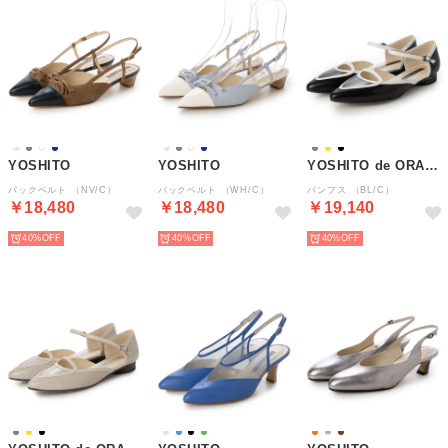
YOSHITO
YOSHITO
YOSHITO de ORANGE
バックベルト （NV/C）
バックベルト （WH/C）
パンプス （BL/C）
￥18,480
￥18,480
￥19,140
40%
40%
40%