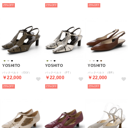
25%
25%
25%
YOSHITO
YOSHITO
YOSHITO
バックベルト （OLV）
バックベルト （PT）
バックベルト （BR）
￥22,000
￥22,000
￥22,000
25%
25%
25%