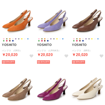
YOSHITO
YOSHITO
YOSHITO
パンプス （ORS）
パンプス （LPINKS）
パンプス （BRS）
￥20,020
￥20,020
￥20,020
30%
30%
30%