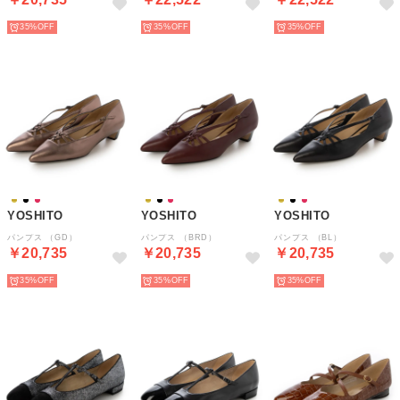
35%
35%
35%
YOSHITO
YOSHITO
YOSHITO
パンプス （GD）
パンプス （BRD）
パンプス （BL）
￥20,735
￥20,735
￥20,735
35%
35%
35%