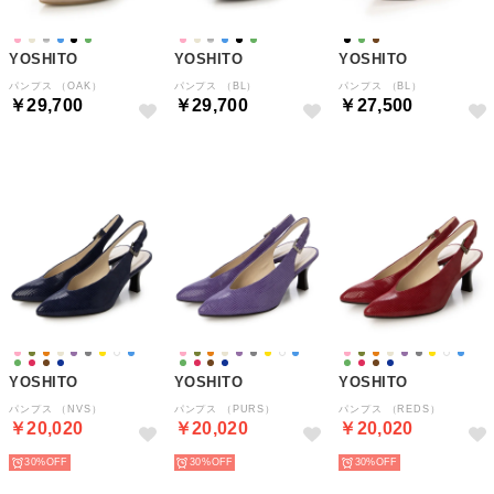
YOSHITO
YOSHITO
YOSHITO
パンプス （OAK）
パンプス （BL）
パンプス （BL）
￥29,700
￥29,700
￥27,500
YOSHITO
YOSHITO
YOSHITO
パンプス （NVS）
パンプス （PURS）
パンプス （REDS）
￥20,020
￥20,020
￥20,020
30%
30%
30%