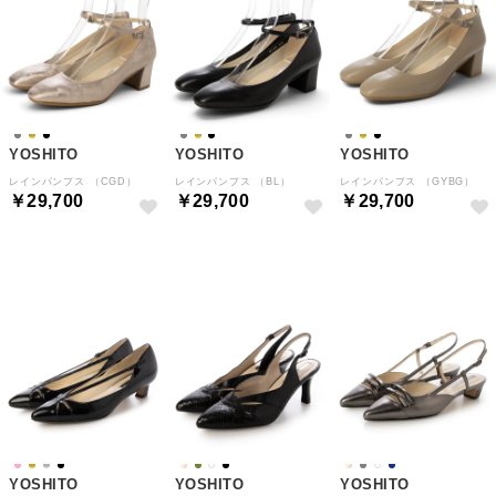
YOSHITO
YOSHITO
YOSHITO
レインパンプス （CGD）
レインパンプス （BL）
レインパンプス （GYBG）
￥29,700
￥29,700
￥29,700
NEW
NEW
NEW
YOSHITO
YOSHITO
YOSHITO