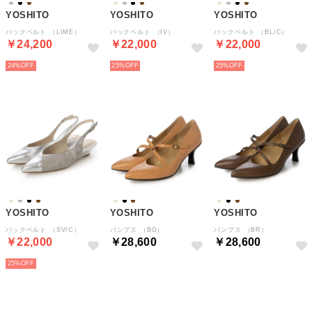
YOSHITO
YOSHITO
YOSHITO
バックベルト （LIME）
バックベルト （IV）
バックベルト （BL/C）
￥24,200
￥22,000
￥22,000
24%
25%
25%
YOSHITO
YOSHITO
YOSHITO
バックベルト （SV/C）
パンプス （BG）
パンプス （BR）
￥22,000
￥28,600
￥28,600
25%