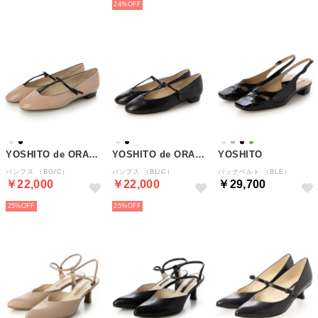
24%
YOSHITO de ORANGE
YOSHITO de ORANGE
YOSHITO
パンプス （BG/C）
パンプス （BL/C）
バックベルト （BLE）
￥22,000
￥22,000
￥29,700
25%
25%