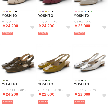
YOSHITO
YOSHITO
YOSHITO
パンプス （IV）
パンプス （PUR）
ミュール （SV）
￥24,200
￥24,200
￥22,000
24%
24%
25%
YOSHITO
YOSHITO
YOSHITO
バックベルト （KHA）
バックベルト （LIME）
バックベルト （SV）
￥24,200
￥22,000
￥22,000
24%
25%
25%