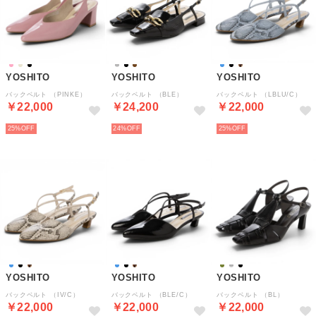
YOSHITO
YOSHITO
YOSHITO
バックベルト （PINKE）
バックベルト （BLE）
バックベルト （LBLU/C）
￥22,000
￥24,200
￥22,000
25%
24%
25%
YOSHITO
YOSHITO
YOSHITO
バックベルト （IV/C）
バックベルト （BLE/C）
バックベルト （BL）
￥22,000
￥22,000
￥22,000