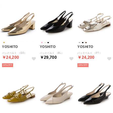
YOSHITO
YOSHITO
YOSHITO
バックベルト （GD）
バックベルト （BL）
バックベルト （PT）
￥24,200
￥29,700
￥24,200
24%
24%