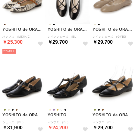
YOSHITO de ORANGE
YOSHITO de ORANGE
YOSHITO de ORANGE
パンプス （MIXH/C）
レインシューズ （BL）
レインシューズ （GYBG）
￥25,300
￥29,700
￥29,700
25%
YOSHITO de ORANGE
YOSHITO
YOSHITO de ORANGE
シューズ （BL）
パンプス （BL）
パンプス （BL）
￥31,900
￥24,200
￥29,700