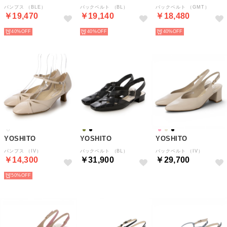
パンプス （BLE）
バックベルト （BL）
バックベルト （GMT）
￥19,470
￥19,140
￥18,480
40%
40%
40%
YOSHITO
YOSHITO
YOSHITO
パンプス （IV）
バックベルト （BL）
バックベルト （IV）
￥14,300
￥31,900
￥29,700
50%