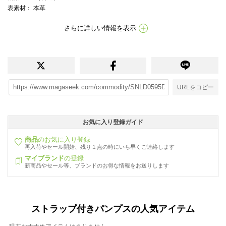
表素材
： 本革
さらに詳しい情報を表示
URLをコピー
お気に入り登録ガイド
商品
のお気に入り登録
再入荷やセール開始、残り１点の時にいち早くご連絡します
マイブランド
の登録
新商品やセール等、ブランドのお得な情報をお送りします
ストラップ付きパンプスの人気アイテム