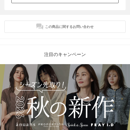
この商品に関するお問い合わせ
注目のキャンペーン