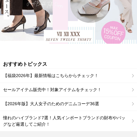
おすすめトピックス
【福袋2026年】最新情報はこちらからチェック！
セールアイテム販売中！対象アイテムをチェック！
【2026年版】大人女子のためのデニムコーデ36選
憧れのハイブランド7選！人気インポートブランドの財布やバッ
グなど厳選してご紹介！