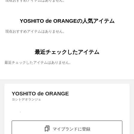
現在おすすめアイテムはありません。
YOSHITO de ORANGEの人気アイテム
現在おすすめアイテムはありません。
最近チェックしたアイテム
最近チェックしたアイテムはありません。
YOSHITO de ORANGE
ヨシトデオランジェ
マイブランドに登録