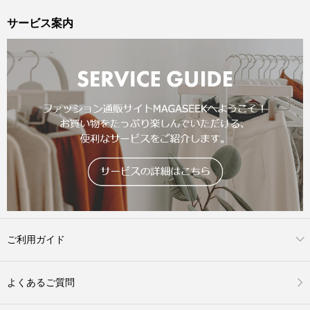
サービス案内
ご利用ガイド
よくあるご質問