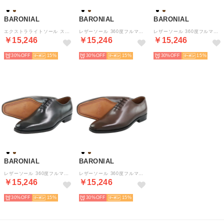
BARONIAL
BARONIAL
BARONIAL
エクストラライトソール ストレートチップ 軽量 ビジネスシューズ （ブラック）
レザーソール 360度フルマッケイ製法 ストレートチップ （ブラック）
レザーソール 360度フルマッケイ製法 ストレートチップ （ダークブラウン）
￥15,246
￥15,246
￥15,246
30%
15
30%
15
30%
15
BARONIAL
BARONIAL
レザーソール 360度フルマッケイ製法 ワンピース ホールカット プレーントゥ （ブラック）
レザーソール 360度フルマッケイ製法 ワンピース ホールカット プレーントゥ （ダークブラウン）
￥15,246
￥15,246
30%
15
30%
15