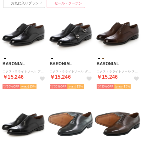
お気に入りブランド
セール・クーポン
BARONIAL
BARONIAL
BARONIAL
エクストラライトソール プレーントゥ 軽量 ビジネスシューズ （ブラック）
エクストラライトソール ダブルモンクストラップ 軽量 ビジネスシューズ （ブラック）
エクストラライトソール ストレートチップ 軽量 ビジネスシューズ （ダークブラウン）
￥15,246
￥15,246
￥15,246
30%
15
30%
15
30%
15