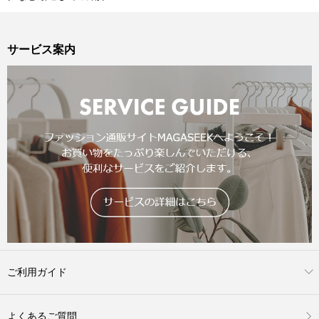
サービス案内
ご利用ガイド
よくあるご質問