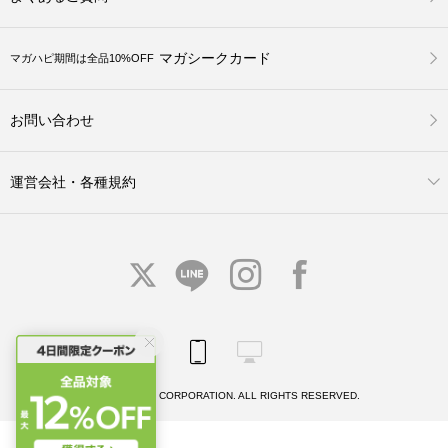
マガシークカード
マガハピ期間は全品10%OFF
お問い合わせ
運営会社・各種規約
© MAGASEEK CORPORATION. ALL RIGHTS RESERVED.