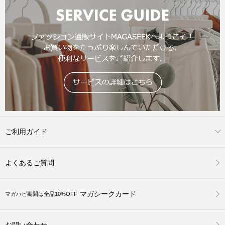
ご利用ガイド
よくあるご質問
マガシークカード
マガハピ期間は全品10%OFF
お問い合わせ