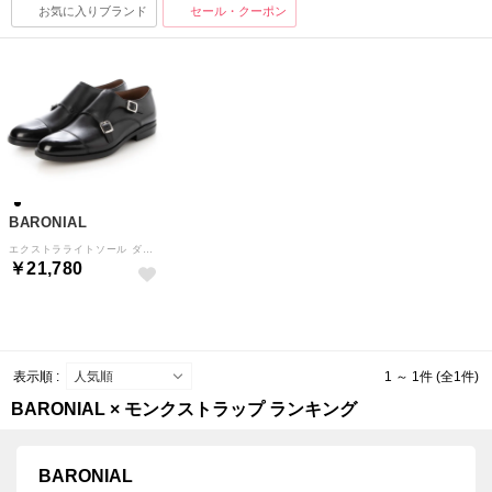
お気に入りブランド
セール・クーポン
BARONIAL
エクストラライトソール ダブルモンクストラップ 軽量 ビジネスシューズ （ブラック）
￥21,780
表示順 :
1 ～ 1件 (全1件)
BARONIAL × モンクストラップ ランキング
BARONIAL