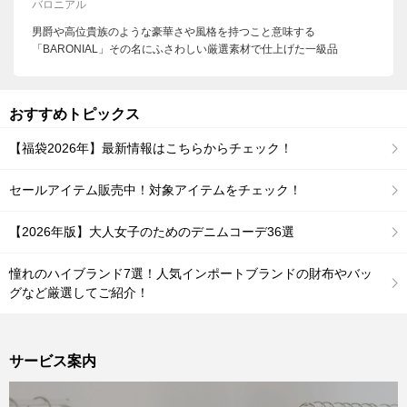
バロニアル
男爵や高位貴族のような豪華さや風格を持つこと意味する
「BARONIAL」その名にふさわしい厳選素材で仕上げた一級品
おすすめトピックス
【福袋2026年】最新情報はこちらからチェック！
セールアイテム販売中！対象アイテムをチェック！
【2026年版】大人女子のためのデニムコーデ36選
憧れのハイブランド7選！人気インポートブランドの財布やバッ
グなど厳選してご紹介！
サービス案内