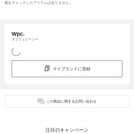
最近チェックしたアイテムはありません。
Wpc.
ダブリュピーシー
マイブランドに登録
この商品に関するお問い合わせ
注目のキャンペーン