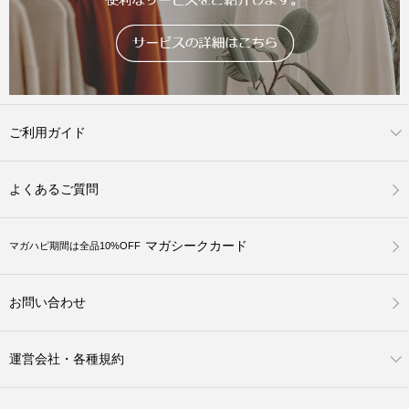
ご利用ガイド
よくあるご質問
マガシークカード
マガハピ期間は全品10%OFF
お問い合わせ
運営会社・各種規約