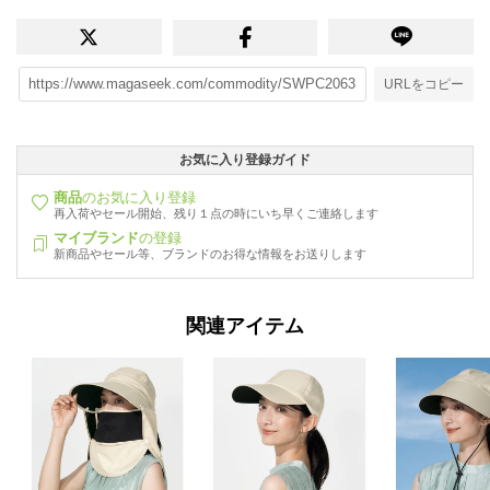
URLをコピー
お気に入り登録ガイド
商品
のお気に入り登録
再入荷やセール開始、残り１点の時にいち早くご連絡します
マイブランド
の登録
新商品やセール等、ブランドのお得な情報をお送りします
関連アイテム