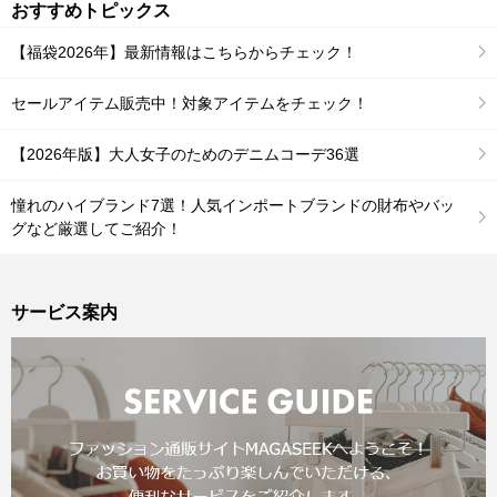
おすすめトピックス
【福袋2026年】最新情報はこちらからチェック！
セールアイテム販売中！対象アイテムをチェック！
【2026年版】大人女子のためのデニムコーデ36選
憧れのハイブランド7選！人気インポートブランドの財布やバッ
グなど厳選してご紹介！
サービス案内