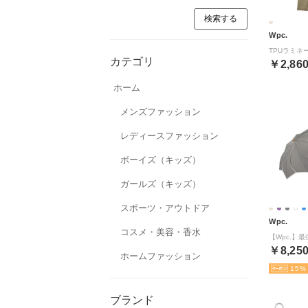
Wpc.
カテゴリ
￥2,86
ホーム
メンズファッション
レディースファッション
ボーイズ（キッズ）
ガールズ（キッズ）
スポーツ・アウトドア
Wpc.
コスメ・美容・香水
￥8,25
ホームファッション
15
ブランド