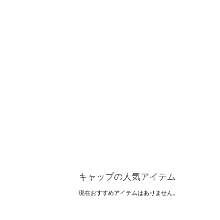
キャップの人気アイテム
現在おすすめアイテムはありません。