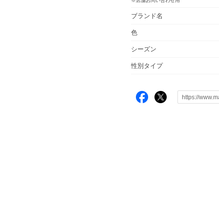
※店舗お問い合わせ用
ブランド名
色
シーズン
性別タイプ