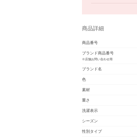
商品詳細
商品番号
ブランド商品番号
※店舗お問い合わせ用
ブランド名
色
素材
重さ
洗濯表示
シーズン
性別タイプ