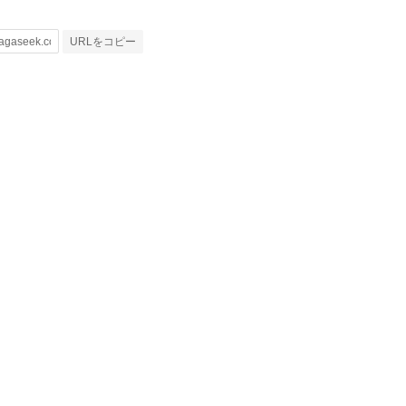
URLをコピー