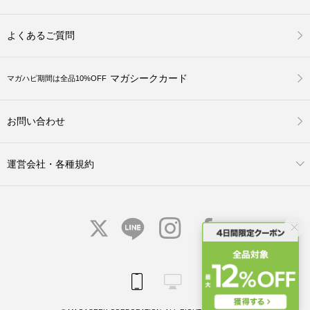
よくあるご質問
マガシークカード
マガハピ期間は全品10%OFF
お問い合わせ
運営会社・各種規約