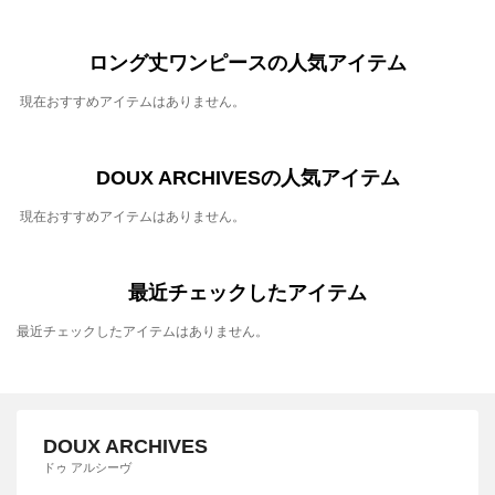
ロング丈ワンピースの人気アイテム
現在おすすめアイテムはありません。
DOUX ARCHIVESの人気アイテム
現在おすすめアイテムはありません。
最近チェックしたアイテム
最近チェックしたアイテムはありません。
DOUX ARCHIVES
ドゥ アルシーヴ