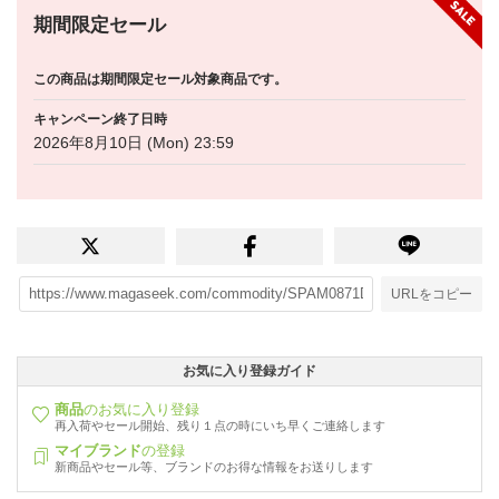
期間限定セール
この商品は期間限定セール対象商品です。
キャンペーン終了日時
2026年8月10日 (Mon) 23:59
URLをコピー
お気に入り登録ガイド
商品
のお気に入り登録
再入荷やセール開始、残り１点の時にいち早くご連絡します
マイブランド
の登録
新商品やセール等、ブランドのお得な情報をお送りします