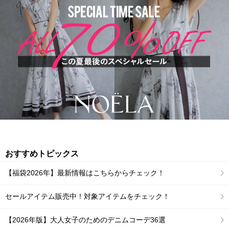
おすすめトピックス
【福袋2026年】最新情報はこちらからチェック！
セールアイテム販売中！対象アイテムをチェック！
【2026年版】大人女子のためのデニムコーデ36選