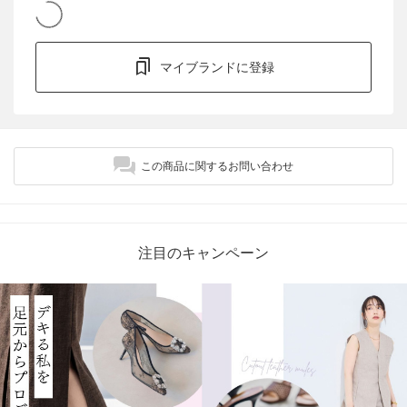
マイブランドに登録
この商品に関するお問い合わせ
注目のキャンペーン