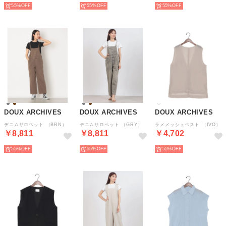
55%
55%
55%
DOUX ARCHIVES
DOUX ARCHIVES
DOUX ARCHIVES
デニムサロペット （BRN）
デニムサロペット （GRY）
ラメメッシュベスト （IVO）
￥8,811
￥8,811
￥4,702
55%
55%
55%