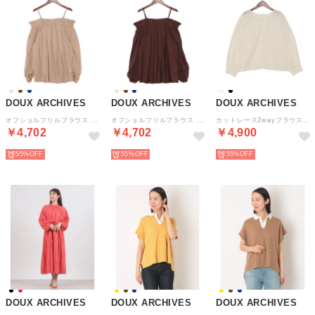
DOUX ARCHIVES
DOUX ARCHIVES
DOUX ARCHIVES
オフショルフリルブラウス （BEG）
オフショルフリルブラウス （BRN）
カットレース2wayブラウス （IVO）
￥4,702
￥4,702
￥4,900
55%
55%
55%
DOUX ARCHIVES
DOUX ARCHIVES
DOUX ARCHIVES