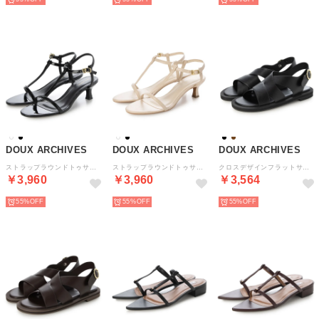
DOUX ARCHIVES
DOUX ARCHIVES
DOUX ARCHIVES
ストラップラウンドトゥサンダル （BLK）
ストラップラウンドトゥサンダル （IVO）
クロスデザインフラットサンダル （BLK）
￥3,960
￥3,960
￥3,564
55%
55%
55%