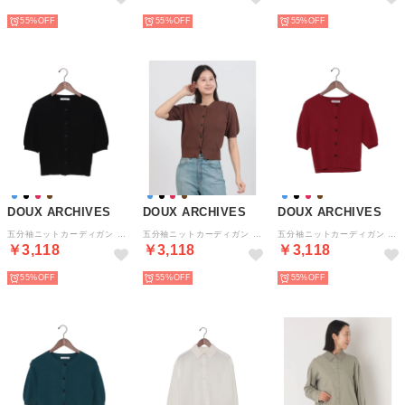
55%
55%
55%
DOUX ARCHIVES
DOUX ARCHIVES
DOUX ARCHIVES
五分袖ニットカーディガン （BLK）
五分袖ニットカーディガン （BRN）
五分袖ニットカーディガン （RED）
￥3,118
￥3,118
￥3,118
55%
55%
55%