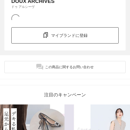
DOUX ARCHIVES
ドゥ アルシーヴ
マイブランドに登録
この商品に関するお問い合わせ
注目のキャンペーン