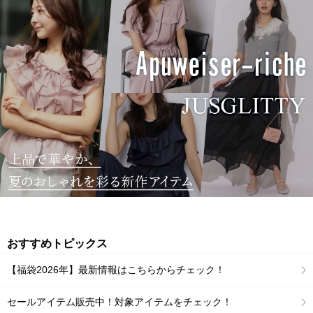
おすすめトピックス
【福袋2026年】最新情報はこちらからチェック！
セールアイテム販売中！対象アイテムをチェック！