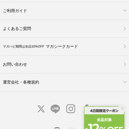
ご利用ガイド
よくあるご質問
マガシークカード
マガハピ期間は全品10%OFF
お問い合わせ
運営会社・各種規約