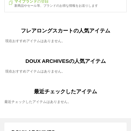
マイブランド
の登録
新商品やセール等、ブランドのお得な情報をお送りします
フレアロングスカートの人気アイテム
現在おすすめアイテムはありません。
DOUX ARCHIVESの人気アイテム
現在おすすめアイテムはありません。
最近チェックしたアイテム
最近チェックしたアイテムはありません。