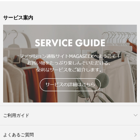
サービス案内
ご利用ガイド
よくあるご質問