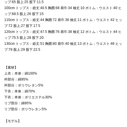
ップ:65 股上:25 股下:11.5
100cm トップス：総丈:40.5 胸囲:68 肩巾:34 袖丈:10 ボトム：ウエスト:40 ヒ
ップ:68.5 股上:26 股下:15
110cm トップス：総丈:44 胸囲:72 肩巾:36 袖丈:11 ボトム：ウエスト:42 ヒッ
プ:72 股上:27 股下:17.5
120cm トップス：総丈:47.5 胸囲:76 肩巾:38 袖丈:12 ボトム：ウエスト:44 ヒ
ップ:75.5 股上:28 股下:20
130cm トップス：総丈:51 胸囲:80 肩巾:40 袖丈:13 ボトム：ウエスト:46 ヒッ
プ:79 股上:29 股下:22.5
【素材】
上衣；本体：綿100%
衿部分：綿95%
衿部分：ポリウレタン5%
下衣；本体：綿70%
下衣；本体：ポリエステル30%
リブ部分：綿95%
リブ部分：ポリウレタン5%
【モデル】