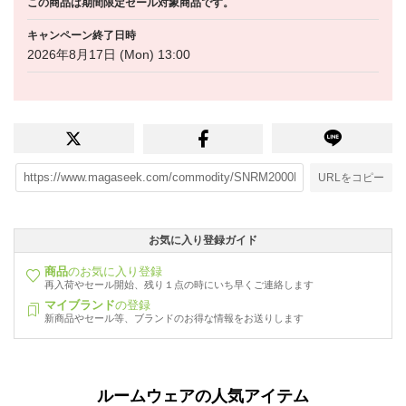
この商品は期間限定セール対象商品です。
キャンペーン終了日時
2026年8月17日 (Mon) 13:00
URLをコピー
お気に入り登録ガイド
商品
のお気に入り登録
再入荷やセール開始、残り１点の時にいち早くご連絡します
マイブランド
の登録
新商品やセール等、ブランドのお得な情報をお送りします
ルームウェアの人気アイテム