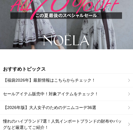
おすすめトピックス
【福袋2026年】最新情報はこちらからチェック！
セールアイテム販売中！対象アイテムをチェック！
【2026年版】大人女子のためのデニムコーデ36選
憧れのハイブランド7選！人気インポートブランドの財布やバッ
グなど厳選してご紹介！