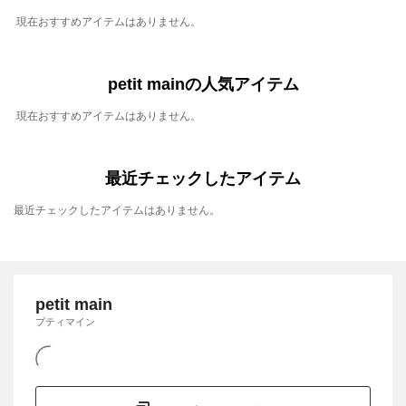
現在おすすめアイテムはありません。
petit mainの人気アイテム
現在おすすめアイテムはありません。
最近チェックしたアイテム
最近チェックしたアイテムはありません。
petit main
プティマイン