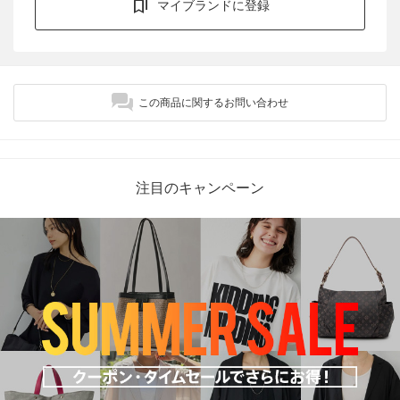
マイブランドに登録
この商品に関するお問い合わせ
注目のキャンペーン