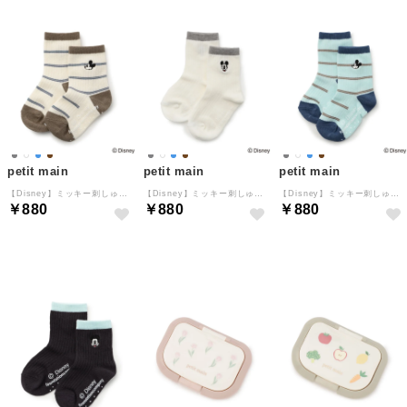
petit main
petit main
petit main
【Disney】ミッキー刺しゅうソックス （モカ茶）
【Disney】ミッキー刺しゅうソックス （オフ ホワイト）
【Disney】ミッキー刺しゅうソックス （サックス）
￥880
￥880
￥880
NEW
NEW
NEW