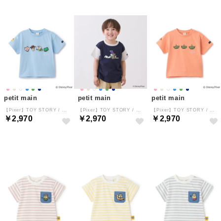
petit main
petit main
petit main
【Pixer】TOY STORY / アップリケ半袖Tシャツ （サックス）
【Pixer】TOY STORY / アップリケ半袖Tシャツ （紺）
【Pixer】TOY STORY / アップリケ半袖Tシャツ （ピーチ）
￥2,970
￥2,970
￥2,970
NEW
NEW
NEW