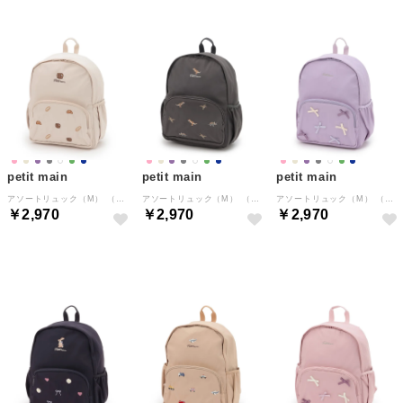
petit main
petit main
petit main
アソートリュック（M） （薄ベージュ）
アソートリュック（M） （チャコール）
アソートリュック（M） （ラベンダー）
￥2,970
￥2,970
￥2,970
NEW
NEW
NEW