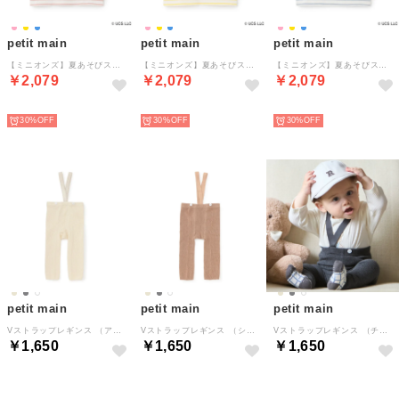
petit main
petit main
petit main
【ミニオンズ】夏あそびスラブボーダー半袖Tシャツ （ライト ピンク）
【ミニオンズ】夏あそびスラブボーダー半袖Tシャツ （黄）
【ミニオンズ】夏あそびスラブボーダー半袖Tシャツ （ライト ブルー）
￥2,079
￥2,079
￥2,079
NEW
NEW
NEW
30%
30%
30%
petit main
petit main
petit main
Vストラップレギンス （アイボリー）
Vストラップレギンス （シナモン）
Vストラップレギンス （チャコール）
￥1,650
￥1,650
￥1,650
NEW
NEW
NEW