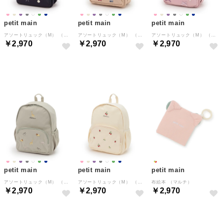
petit main
petit main
petit main
アソートリュック（M） （紺）
アソートリュック（M） （ベージュ）
アソートリュック（M） （ピンク）
￥2,970
￥2,970
￥2,970
NEW
NEW
NEW
petit main
petit main
petit main
アソートリュック（M） （ライト グリーン）
アソートリュック（M） （アイボリー）
布絵本 （マルチ）
￥2,970
￥2,970
￥2,970
NEW
NEW
NEW