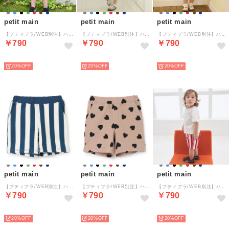
petit main
petit main
petit main
【プティプラ/WEB別注】ハーフパンツ （ライト グレー）
【プティプラ/WEB別注】ハーフパンツ （ブルー）
【プティプラ/WEB別注】ハーフパンツ （グリーン）
￥790
￥790
￥790
NEW
NEW
NEW
20%
20%
20%
petit main
petit main
petit main
【プティプラ/WEB別注】ハーフパンツ （紺）
【プティプラ/WEB別注】ハーフパンツ （モカ）
【プティプラ/WEB別注】ハーフパンツ （赤）
￥790
￥790
￥790
NEW
NEW
NEW
20%
20%
20%