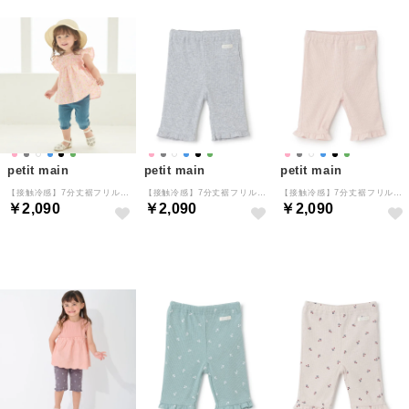
petit main
petit main
petit main
【接触冷感】7分丈裾フリルレギンス （サックス）
【接触冷感】7分丈裾フリルレギンス （トップ グレー）
【接触冷感】7分丈裾フリルレギンス （ライト ピンク）
￥2,090
￥2,090
￥2,090
NEW
NEW
NEW