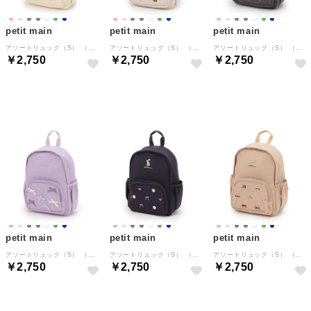
petit main
petit main
petit main
アソートリュック（S） （アイボリー）
アソートリュック（S） （薄ベージュ）
アソートリュック（S） （チャコール）
￥2,750
￥2,750
￥2,750
NEW
NEW
NEW
petit main
petit main
petit main
アソートリュック（S） （ラベンダー）
アソートリュック（S） （紺）
アソートリュック（S） （ベージュ）
￥2,750
￥2,750
￥2,750
NEW
NEW
NEW