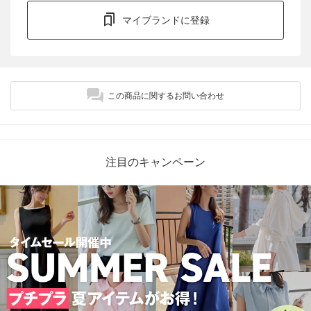
マイブランドに登録
この商品に関するお問い合わせ
注目のキャンペーン