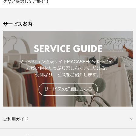
グなど厳選してご紹介！
サービス案内
ご利用ガイド