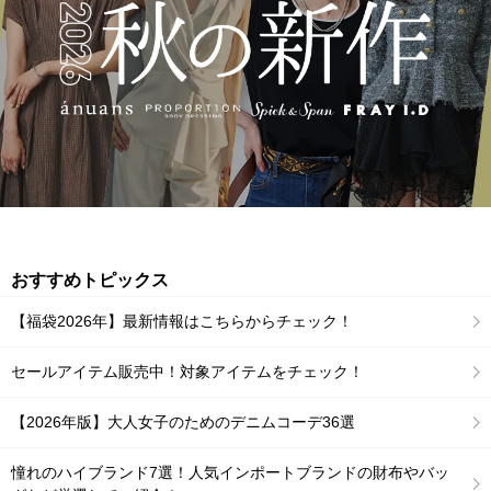
おすすめトピックス
【福袋2026年】最新情報はこちらからチェック！
セールアイテム販売中！対象アイテムをチェック！
【2026年版】大人女子のためのデニムコーデ36選
憧れのハイブランド7選！人気インポートブランドの財布やバッ