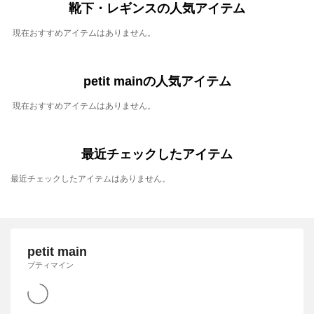
靴下・レギンスの人気アイテム
現在おすすめアイテムはありません。
petit mainの人気アイテム
現在おすすめアイテムはありません。
最近チェックしたアイテム
最近チェックしたアイテムはありません。
petit main
プティマイン