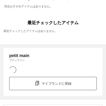
現在おすすめアイテムはありません。
最近チェックしたアイテム
最近チェックしたアイテムはありません。
petit main
プティマイン
マイブランドに登録