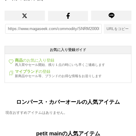
URLをコピー
お気に入り登録ガイド
商品
のお気に入り登録
再入荷やセール開始、残り１点の時にいち早くご連絡します
マイブランド
の登録
新商品やセール等、ブランドのお得な情報をお送りします
ロンパース・カバーオールの人気アイテム
現在おすすめアイテムはありません。
petit mainの人気アイテム