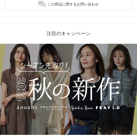
この商品に関するお問い合わせ
注目のキャンペーン