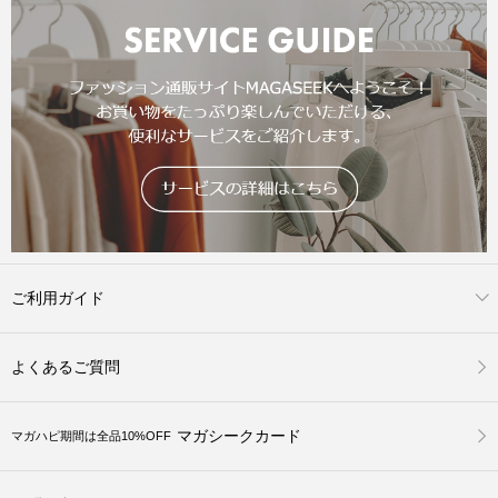
ご利用ガイド
よくあるご質問
マガシークカード
マガハピ期間は全品10%OFF