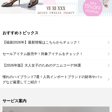
おすすめトピックス
【福袋2026年】最新情報はこちらからチェック！
セールアイテム販売中！対象アイテムをチェック！
【2026年版】大人女子のためのデニムコーデ36選
憧れのハイブランド7選！人気インポートブランドの財布やバッ
グなど厳選してご紹介！
サービス案内