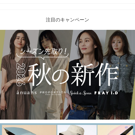
注目のキャンペーン