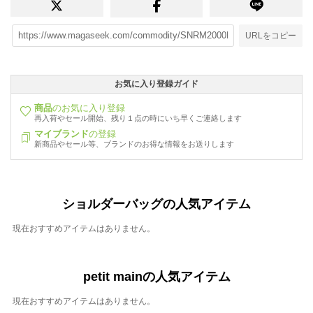
URLをコピー
お気に入り登録ガイド
商品
のお気に入り登録
再入荷やセール開始、残り１点の時にいち早くご連絡します
マイブランド
の登録
新商品やセール等、ブランドのお得な情報をお送りします
ショルダーバッグの人気アイテム
現在おすすめアイテムはありません。
petit mainの人気アイテム
現在おすすめアイテムはありません。