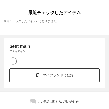
最近チェックしたアイテム
最近チェックしたアイテムはありません。
petit main
プティマイン
マイブランドに登録
この商品に関するお問い合わせ