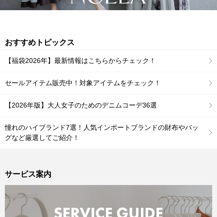
おすすめトピックス
【福袋2026年】最新情報はこちらからチェック！
セールアイテム販売中！対象アイテムをチェック！
【2026年版】大人女子のためのデニムコーデ36選
憧れのハイブランド7選！人気インポートブランドの財布やバッ
グなど厳選してご紹介！
サービス案内