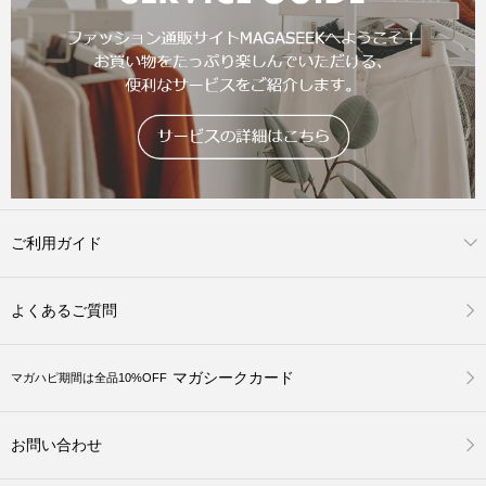
ご利用ガイド
よくあるご質問
マガシークカード
マガハピ期間は全品10%OFF
お問い合わせ