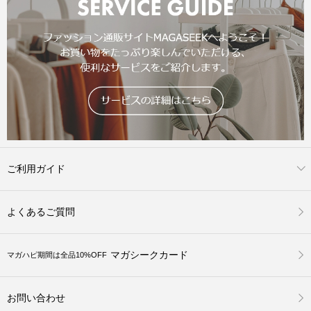
ご利用ガイド
よくあるご質問
マガシークカード
マガハピ期間は全品10%OFF
お問い合わせ