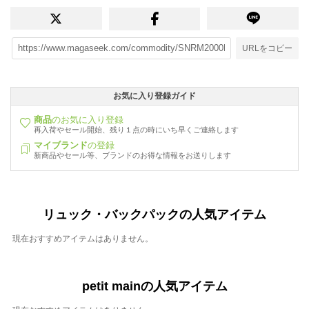
URLをコピー
お気に入り登録ガイド
商品
のお気に入り登録
再入荷やセール開始、残り１点の時にいち早くご連絡します
マイブランド
の登録
新商品やセール等、ブランドのお得な情報をお送りします
リュック・バックパックの人気アイテム
現在おすすめアイテムはありません。
petit mainの人気アイテム