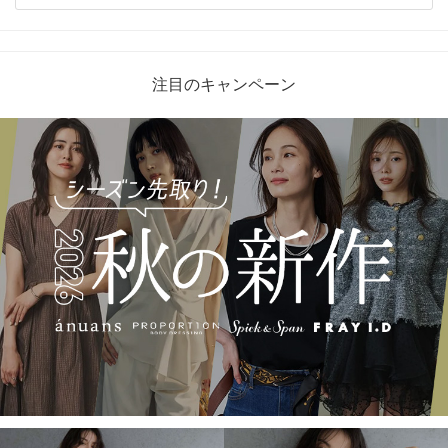
注目のキャンペーン