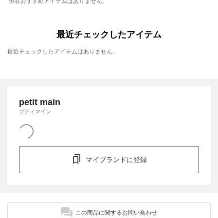
現在おすすめアイテムはありません。
最近チェックしたアイテム
最近チェックしたアイテムはありません。
petit main
プティマイン
マイブランドに登録
この商品に関するお問い合わせ