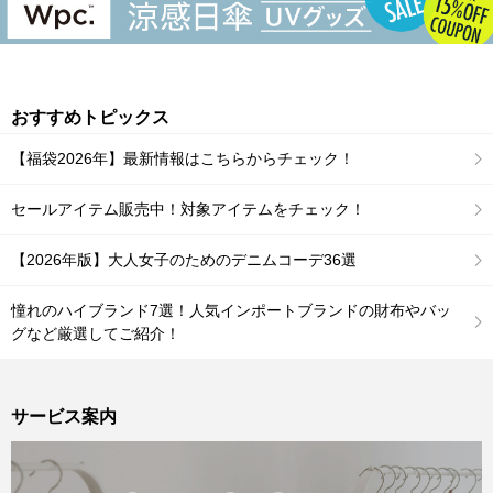
おすすめトピックス
【福袋2026年】最新情報はこちらからチェック！
セールアイテム販売中！対象アイテムをチェック！
【2026年版】大人女子のためのデニムコーデ36選
憧れのハイブランド7選！人気インポートブランドの財布やバッ
グなど厳選してご紹介！
サービス案内