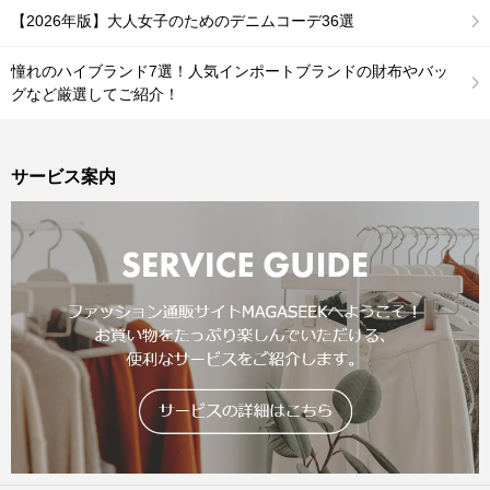
【2026年版】大人女子のためのデニムコーデ36選
憧れのハイブランド7選！人気インポートブランドの財布やバッ
グなど厳選してご紹介！
サービス案内