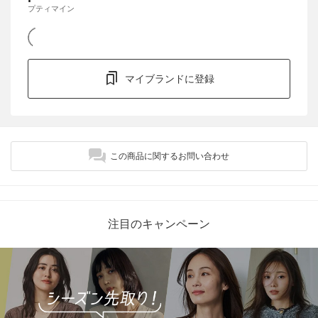
プティマイン
マイブランドに登録
この商品に関するお問い合わせ
注目のキャンペーン