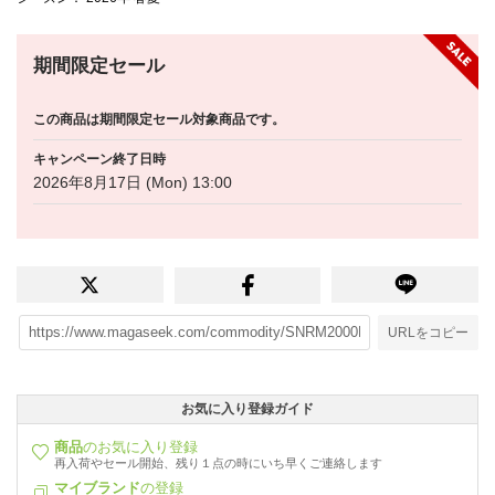
期間限定セール
この商品は期間限定セール対象商品です。
キャンペーン終了日時
2026年8月17日 (Mon) 13:00
URLをコピー
お気に入り登録ガイド
商品
のお気に入り登録
再入荷やセール開始、残り１点の時にいち早くご連絡します
マイブランド
の登録