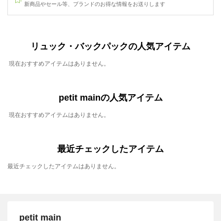
新商品やセール等、ブランドのお得な情報をお送りします
リュック・バックパックの人気アイテム
現在おすすめアイテムはありません。
petit mainの人気アイテム
現在おすすめアイテムはありません。
最近チェックしたアイテム
最近チェックしたアイテムはありません。
petit main