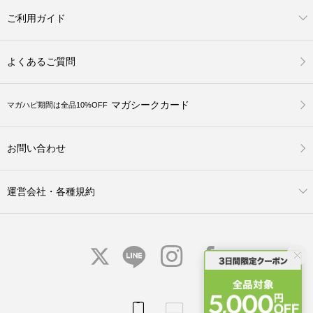
ご利用ガイド
よくあるご質問
マガシークカード
マガハピ期間は全品10%OFF
お問い合わせ
運営会社・各種規約