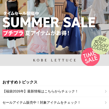
おすすめトピックス
【福袋2026年】最新情報はこちらからチェック！
セールアイテム販売中！対象アイテムをチェック！