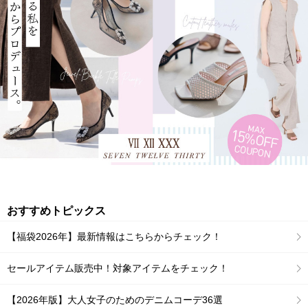
おすすめトピックス
【福袋2026年】最新情報はこちらからチェック！
セールアイテム販売中！対象アイテムをチェック！
【2026年版】大人女子のためのデニムコーデ36選