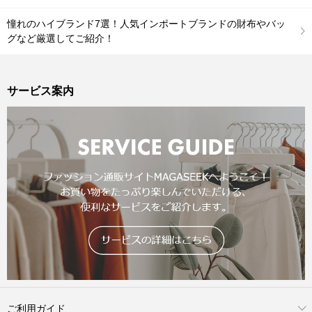
憧れのハイブランド7選！人気インポートブランドの財布やバッ
グなど厳選してご紹介！
サービス案内
ご利用ガイド