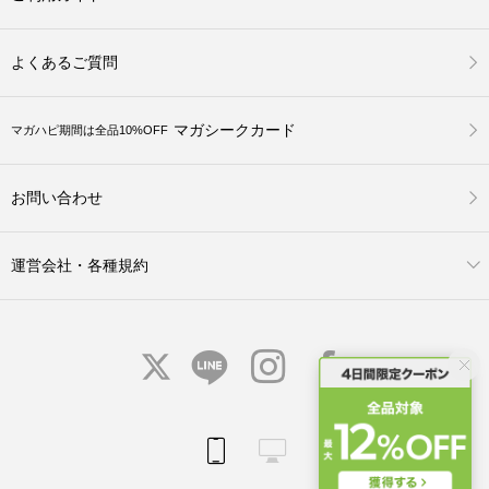
よくあるご質問
マガシークカード
マガハピ期間は全品10%OFF
お問い合わせ
運営会社・各種規約