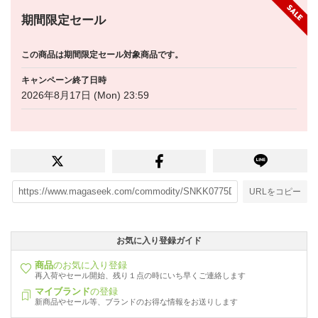
期間限定セール
この商品は期間限定セール対象商品です。
キャンペーン終了日時
2026年8月17日 (Mon) 23:59
URLをコピー
お気に入り登録ガイド
商品
のお気に入り登録
再入荷やセール開始、残り１点の時にいち早くご連絡します
マイブランド
の登録
新商品やセール等、ブランドのお得な情報をお送りします