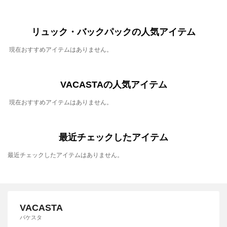
リュック・バックパックの人気アイテム
現在おすすめアイテムはありません。
VACASTAの人気アイテム
現在おすすめアイテムはありません。
最近チェックしたアイテム
最近チェックしたアイテムはありません。
VACASTA
バケスタ