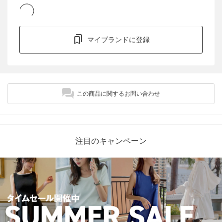
マイブランドに登録
この商品に関するお問い合わせ
注目のキャンペーン