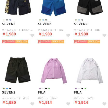
SEVEN2
SEVEN2
SEVEN2
ボトムスショート【返品不可商品】 （NV）
ボトムスショート （BL）
ボトムスショート （BK）
￥1,980
￥1,980
￥1,980
40%
15
40%
15
40%
15
SEVEN2
FILA
FILA
ボトムスショート （KH）
UVウェア （LAV）
UVウェア （WT）
￥1,980
￥1,914
￥1,914