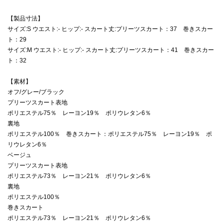
【製品寸法】
サイズ:S ウエスト:- ヒップ:- スカート丈:プリーツスカート：37 巻きスカー
ト：29
サイズ:M ウエスト:- ヒップ:- スカート丈:プリーツスカート：41 巻きスカー
ト：32
【素材】
オフ/グレー/ブラック
プリーツスカート表地
ポリエステル75％ レーヨン19％ ポリウレタン6％
裏地
ポリエステル100％ 巻きスカート：ポリエステル75％ レーヨン19％ ポ
リウレタン6％
ベージュ
プリーツスカート表地
ポリエステル73％ レーヨン21％ ポリウレタン6％
裏地
ポリエステル100％
巻きスカート
ポリエステル73％ レーヨン21％ ポリウレタン6％