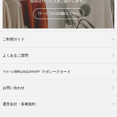
ご利用ガイド
よくあるご質問
マガシークカード
マガハピ期間は全品10%OFF
お問い合わせ
運営会社・各種規約