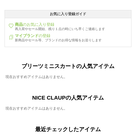
お気に入り登録ガイド
商品
のお気に入り登録
再入荷やセール開始、残り１点の時にいち早くご連絡します
マイブランド
の登録
新商品やセール等、ブランドのお得な情報をお送りします
プリーツミニスカートの人気アイテム
現在おすすめアイテムはありません。
NICE CLAUPの人気アイテム
現在おすすめアイテムはありません。
最近チェックしたアイテム