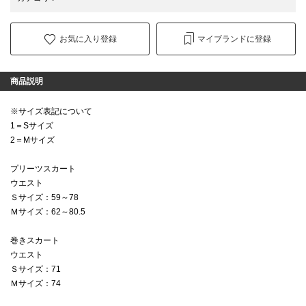
お気に入り登録
マイブランドに登録
商品説明
※サイズ表記について
1＝Sサイズ
2＝Mサイズ
プリーツスカート
ウエスト
Ｓサイズ：59～78
Ｍサイズ：62～80.5
巻きスカート
ウエスト
Ｓサイズ：71
Ｍサイズ：74