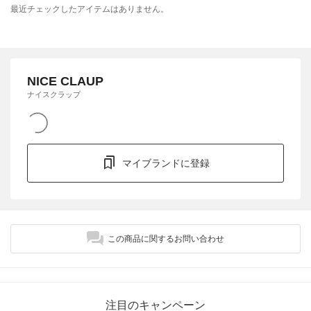
最近チェックしたアイテムはありません。
NICE CLAUP
ナイスクラップ
マイブランドに登録
この商品に関するお問い合わせ
注目のキャンペーン