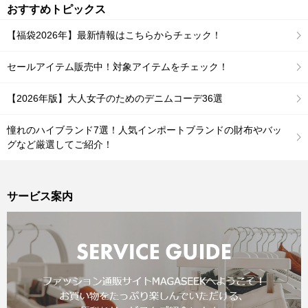
おすすめトピックス
【福袋2026年】最新情報はこちらからチェック！
セールアイテム販売中！対象アイテムをチェック！
【2026年版】大人女子のためのデニムコーデ36選
憧れのハイブランド7選！人気インポートブランドの財布やバッ
グなど厳選してご紹介！
サービス案内