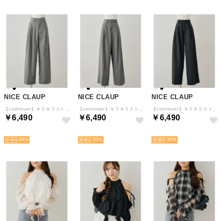
NICE CLAUP
NICE CLAUP
NICE CLAUP
【continuer】キラキラストレートワイドパンツ （CGY）
【continuer】キラキラストレートワイドパンツ （STR）
【continuer】キラキラストレートワイドパンツ （BK）
￥6,490
￥6,490
￥6,490
予約
予約
予約
30
30
30