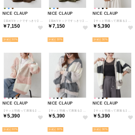
NICE CLAUP
NICE CLAUP
NICE CLAUP
【深めVネックですっきり】大人の洗練こなれカバーオール （BR）
【深めVネックですっきり】大人の洗練こなれカバーオール （KH）
【サッと羽織って洒落る】ニュアンスパッチワークニットカーデ （BE）
￥7,150
￥7,150
￥5,390
予約
予約
予約
30
30
30
NICE CLAUP
NICE CLAUP
NICE CLAUP
【サッと羽織って洒落る】ニュアンスパッチワークニットカーデ （IVY）
【サッと羽織って洒落る】ニュアンスパッチワークニットカーデ （GBE）
【サッと羽織って洒落る】ニュアンスパッチワークニットカーデ （CGY）
￥5,390
￥5,390
￥5,390
予約
予約
予約
30
30
30