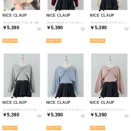
NICE CLAUP
NICE CLAUP
NICE CLAUP
【continuer】ナポレオン風ミニスカート （BE）
【continuer】ビスチェセットリボンボレロニット （BRD）
【continuer】ビスチェセットリボンボレロニット （IVY）
￥5,390
￥5,390
￥5,390
予約
予約
予約
30
30
30
NICE CLAUP
NICE CLAUP
NICE CLAUP
【continuer】ビスチェセットリボンボレロニット （TGY）
【continuer】ビスチェセットリボンボレロニット （BL）
【continuer】ビスチェセットリボンボレロニット （PK）
￥5,390
￥5,390
￥5,390
予約
予約
予約
30
30
30