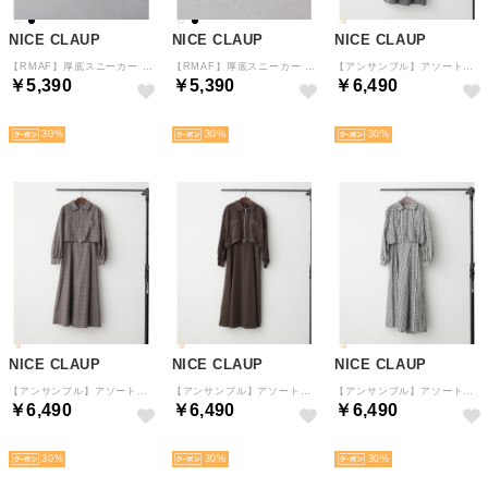
NICE CLAUP
NICE CLAUP
NICE CLAUP
【RMAF】厚底スニーカー （WH）
【RMAF】厚底スニーカー （BK）
【アンサンブル】アソートブルゾン+キャミワンピ （CGY）
￥5,390
￥5,390
￥6,490
NEW
NEW
NEW
30
30
30
NICE CLAUP
NICE CLAUP
NICE CLAUP
【アンサンブル】アソートブルゾン+キャミワンピ （RM）
【アンサンブル】アソートブルゾン+キャミワンピ （BR）
【アンサンブル】アソートブルゾン+キャミワンピ （MIX）
￥6,490
￥6,490
￥6,490
NEW
NEW
NEW
30
30
30