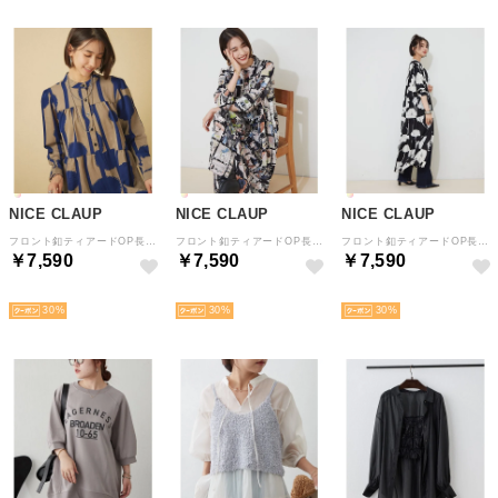
NICE CLAUP
NICE CLAUP
NICE CLAUP
フロント釦ティアードOP長袖 （PL）
フロント釦ティアードOP長袖 （ORC）
フロント釦ティアードOP長袖 （BVT）
￥7,590
￥7,590
￥7,590
NEW
NEW
NEW
30
30
30