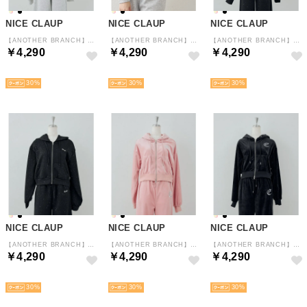
NICE CLAUP
NICE CLAUP
NICE CLAUP
【ANOTHER BRANCH】【丈違いあり】ロゴラメパーカー （GYM）
【ANOTHER BRANCH】【丈違いあり】ロゴラメパーカー （TGY）
【ANOTHER BRANCH】【丈違いあり】ロゴラメパーカー （BKM）
￥4,290
￥4,290
￥4,290
NEW
NEW
NEW
30
30
30
NICE CLAUP
NICE CLAUP
NICE CLAUP
【ANOTHER BRANCH】【丈違いあり】ロゴラメパーカー （BK）
【ANOTHER BRANCH】ロゴ刺しゅうベロアパーカー （PK）
【ANOTHER BRANCH】ロゴ刺しゅうベロアパーカー （BK）
￥4,290
￥4,290
￥4,290
NEW
NEW
NEW
30
30
30