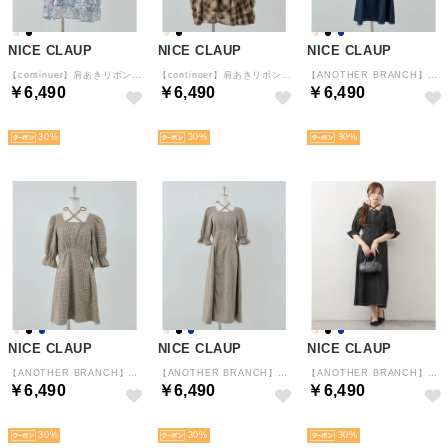
NICE CLAUP
NICE CLAUP
NICE CLAUP
【continuer】肩あきリボンワンピース （MIX）
【continuer】肩あきリボンワンピース （BRM）
【ANOTHER BRANCH】【丈違い】ホルター付ウエスト切り替えワンピース （BLM）
￥6,490
￥6,490
￥6,490
予約
予約
予約
30
30
30
NICE CLAUP
NICE CLAUP
NICE CLAUP
【ANOTHER BRANCH】【丈違い】ホルター付ウエスト切り替えワンピース （BE）
【ANOTHER BRANCH】【丈違い】ホルター付ウエスト切り替えワンピース （BEM）
【ANOTHER BRANCH】【丈違い】ホルター付ウエスト切り替えワンピース （BKM）
￥6,490
￥6,490
￥6,490
予約
予約
予約
30
30
30