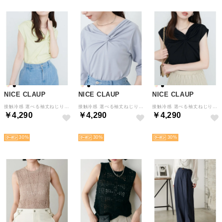
NICE CLAUP
NICE CLAUP
NICE CLAUP
接触冷感 選べる袖丈ねじりTシャツ （YE）
接触冷感 選べる袖丈ねじりTシャツ （BL）
接触冷感 選べる袖丈ねじりTシャツ （BK）
￥4,290
￥4,290
￥4,290
NEW
NEW
NEW
30
30
30