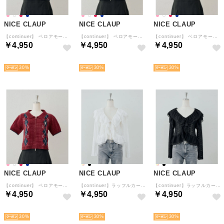
NICE CLAUP
NICE CLAUP
NICE CLAUP
【continuer】 ベロアモールWジップ襟ニット （NVY）
【continuer】 ベロアモールWジップ襟ニット （BLM）
【continuer】 ベロアモールWジップ襟ニット （PK）
￥4,950
￥4,950
￥4,950
予約
予約
予約
30
30
30
NICE CLAUP
NICE CLAUP
NICE CLAUP
【continuer】 ベロアモールWジップ襟ニット （REM）
【continuer】ラッフルカーデ （OFF）
【continuer】ラッフルカーデ （BK）
￥4,950
￥4,950
￥4,950
予約
予約
予約
30
30
30