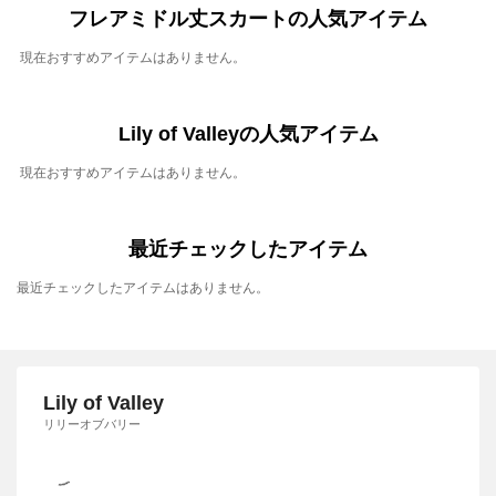
フレアミドル丈スカートの人気アイテム
現在おすすめアイテムはありません。
Lily of Valleyの人気アイテム
現在おすすめアイテムはありません。
最近チェックしたアイテム
最近チェックしたアイテムはありません。
Lily of Valley
リリーオブバリー