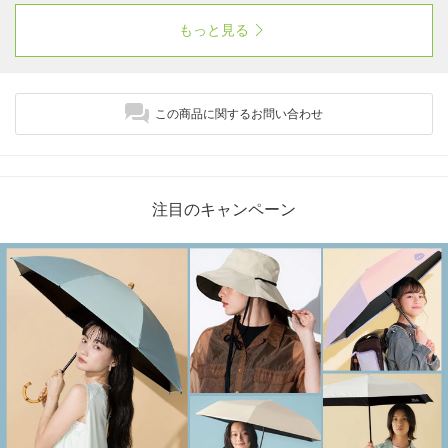
みせてくれ、スタイリッシュで女性らしい印象
もっと見る
を与えてくれます。
この商品に関するお問い合わせ
注目のキャンペーン