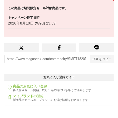
この商品は期間限定セール対象商品です。
キャンペーン終了日時
2026年8月19日 (Wed) 23:59
URLをコピー
お気に入り登録ガイド
商品
のお気に入り登録
再入荷やセール開始、残り１点の時にいち早くご連絡します
マイブランド
の登録
新商品やセール等、ブランドのお得な情報をお送りします