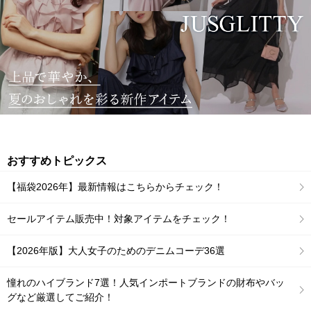
おすすめトピックス
【福袋2026年】最新情報はこちらからチェック！
セールアイテム販売中！対象アイテムをチェック！
【2026年版】大人女子のためのデニムコーデ36選
憧れのハイブランド7選！人気インポートブランドの財布やバッ
グなど厳選してご紹介！