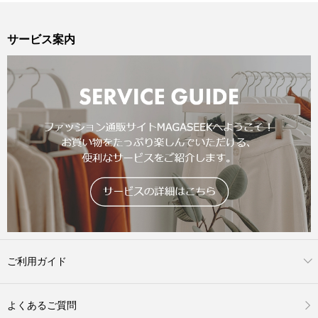
サービス案内
ご利用ガイド
よくあるご質問