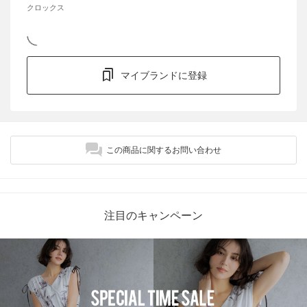
クロックス
マイブランドに登録
この商品に関するお問い合わせ
注目のキャンペーン