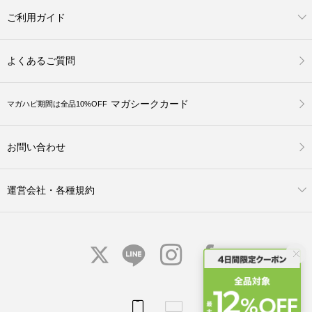
ご利用ガイド
よくあるご質問
マガシークカード
マガハピ期間は全品10%OFF
お問い合わせ
運営会社・各種規約