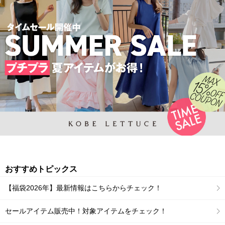
おすすめトピックス
【福袋2026年】最新情報はこちらからチェック！
セールアイテム販売中！対象アイテムをチェック！