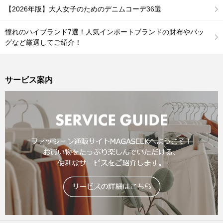
【2026年版】大人女子のためのデニムコーデ36選
憧れのハイブランド7選！人気インポートブランドの財布やバッ
グなど厳選してご紹介！
サービス案内