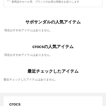
新商品やセール等、ブランドのお得な情報をお送りします
サボサンダルの人気アイテム
現在おすすめアイテムはありません。
crocsの人気アイテム
現在おすすめアイテムはありません。
最近チェックしたアイテム
最近チェックしたアイテムはありません。
crocs