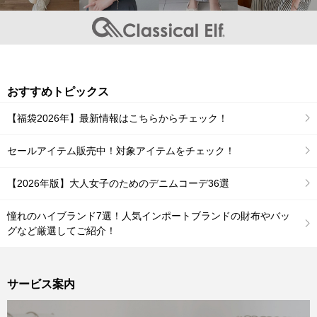
おすすめトピックス
【福袋2026年】最新情報はこちらからチェック！
セールアイテム販売中！対象アイテムをチェック！
【2026年版】大人女子のためのデニムコーデ36選
憧れのハイブランド7選！人気インポートブランドの財布やバッ
グなど厳選してご紹介！
サービス案内