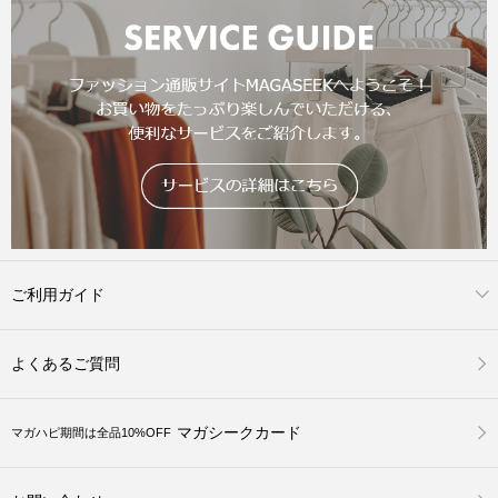
ご利用ガイド
よくあるご質問
マガシークカード
マガハピ期間は全品10%OFF