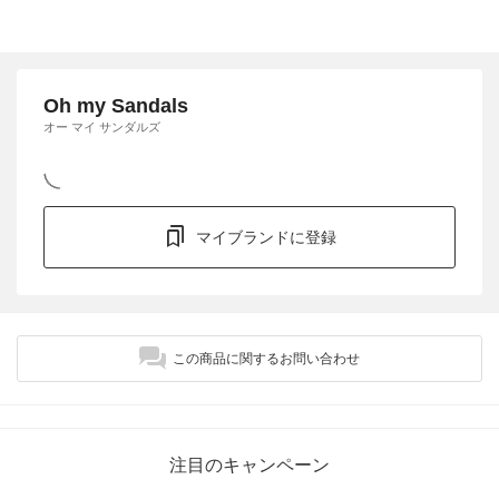
Oh my Sandals
オー マイ サンダルズ
マイブランドに登録
この商品に関するお問い合わせ
注目のキャンペーン