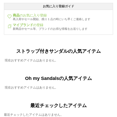
お気に入り登録ガイド
商品
のお気に入り登録
再入荷やセール開始、残り１点の時にいち早くご連絡します
マイブランド
の登録
新商品やセール等、ブランドのお得な情報をお送りします
ストラップ付きサンダルの人気アイテム
現在おすすめアイテムはありません。
Oh my Sandalsの人気アイテム
現在おすすめアイテムはありません。
最近チェックしたアイテム
最近チェックしたアイテムはありません。