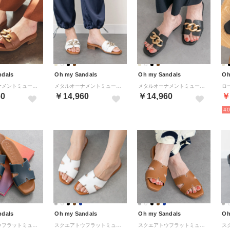
ndals
Oh my Sandals
Oh my Sandals
Oh
メタルオーナメントミュールサンダル （ブラウン）
メタルオーナメントミュールサンダル （ホワイト）
メタルオーナメントミュールサンダル （ブラック）
60
￥14,960
￥14,960
￥
4
ndals
Oh my Sandals
Oh my Sandals
Oh
スクエアトウフラットミュールサンダル （ネイビー）
スクエアトウフラットミュールサンダル （ホワイト）
スクエアトウフラットミュールサンダル （ブラウン）