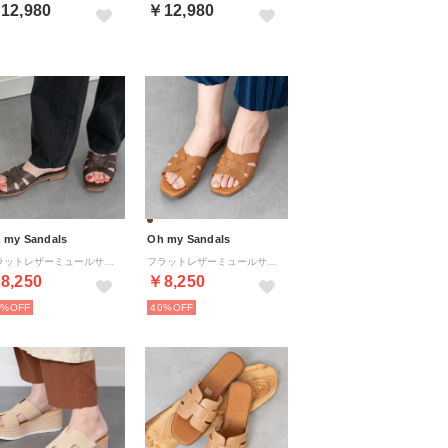
12,980
￥12,980
 my Sandals
Oh my Sandals
フラットレザーミュールサンダル （ダークブラウン）
フラットレザーミュールサンダル （ブラウン）
8,250
￥8,250
0%
40%