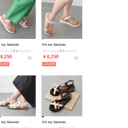
 my Sandals
Oh my Sandals
カラーコンビ厚底ベルクロサンダル （シルバーコンビ）
カラーコンビ厚底ベルクロサンダル （ホワイトコンビ）
8,250
￥8,250
0%
40%
 my Sandals
Oh my Sandals