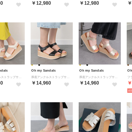
80
￥12,980
￥12,980
￥
ndals
Oh my Sandals
Oh my Sandals
Oh
厚底アンクルストラップサンダル （アイボリー）
厚底アンクルストラップサンダル （ブラック）
厚底アンクルストラップサンダル （ゴールド）
60
￥14,960
￥14,960
￥
4