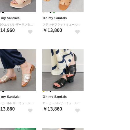
 my Sandals
Oh my Sandals
厚底ウエッジレザーサンダル （ベージュスウェード）
ステッチフラットミュールサンダル （キャメル）
14,960
￥13,860
 my Sandals
Oh my Sandals
ローヒールレザーミュールサンダル （ゴールド）
ローヒールレザーミュールサンダル （ブラック）
13,860
￥13,860