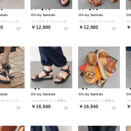
ndals
Oh my Sandals
Oh my Sandals
Oh
スクエアトウフラットレザーサンダル （ホワイトコンビ）
スクエアトウフラットレザーサンダル （ブラックコンビ）
スクエアトウフラットレザーサンダル （ブラウン）
80
￥12,980
￥12,980
￥
ndals
Oh my Sandals
Oh my Sandals
Oh
ラウンドトウオーナメントトングサンダル （ブラック）
メタルオーナメント厚底サンダル （ブラック）
メタルオーナメント厚底サンダル （ブラウン）
0
￥16,940
￥16,940
￥