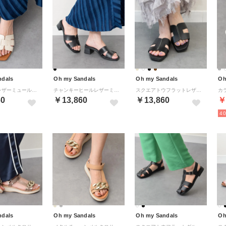
ndals
Oh my Sandals
Oh my Sandals
Oh
ローヒールレザーミュールサンダル （アイボリー）
チャンキーヒールレザーミュールサンダル （ブラック）
スクエアトウフラットレザーサンダル （ブラック）
60
￥13,860
￥13,860
￥
4
ndals
Oh my Sandals
Oh my Sandals
Oh