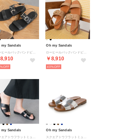
 my Sandals
Oh my Sandals
ローヒールバックバンドビットサンダル （ブラック）
ローヒールバックバンドビットサンダル （ベージュ）
8,910
￥8,910
0%
40%
 my Sandals
Oh my Sandals
スクエアトウフラットミュールサンダル （ブラック）
スクエアトウフラットミュールサンダル （シルバー）