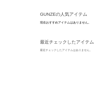
GUNZEの人気アイテム
現在おすすめアイテムはありません。
最近チェックしたアイテム
最近チェックしたアイテムはありません。