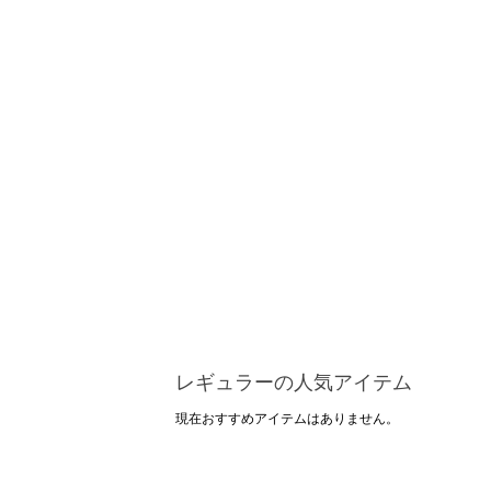
レギュラーの人気アイテム
現在おすすめアイテムはありません。