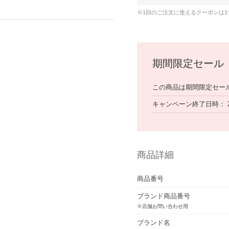
※1回のご注文に使えるクーポンは
期間限定セール
この商品は期間限定セー
キャンペーン終了日時
商品詳細
商品番号
ブランド商品番号
※店舗お問い合わせ用
ブランド名