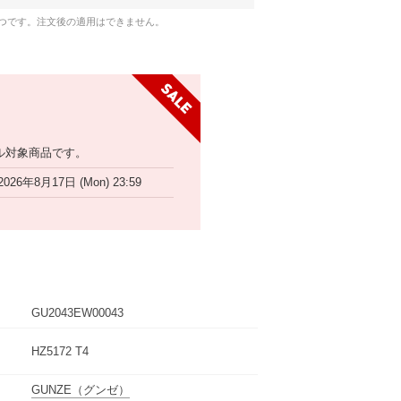
1つです。注文後の適用はできません。
ル対象商品です。
2026年8月17日 (Mon) 23:59
GU2043EW00043
HZ5172 T4
GUNZE
（グンゼ）