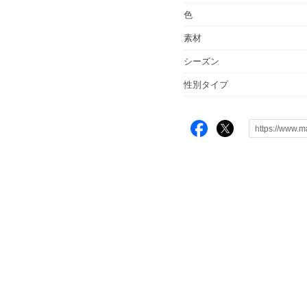
色
素材
シーズン
性別タイプ