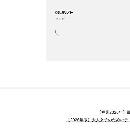
GUNZE
グンゼ
【福袋2026年
【2026年版】大人女子のためのデ