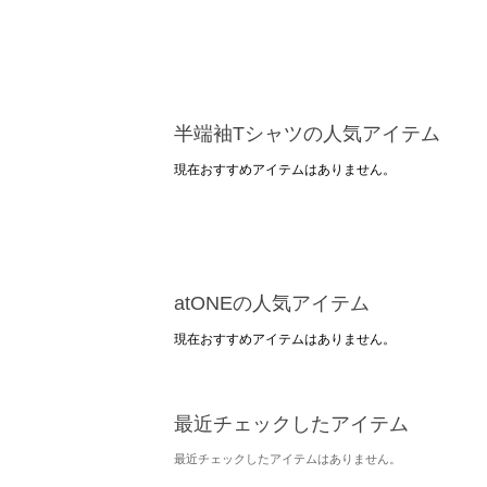
半端袖Tシャツの人気アイテム
現在おすすめアイテムはありません。
atONEの人気アイテム
現在おすすめアイテムはありません。
最近チェックしたアイテム
最近チェックしたアイテムはありません。