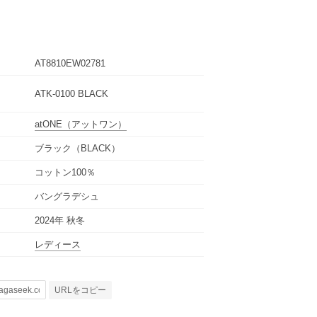
AT8810EW02781
ATK-0100 BLACK
atONE
（アットワン）
ブラック（BLACK）
コットン100％
バングラデシュ
2024年 秋冬
レディース
URLをコピー