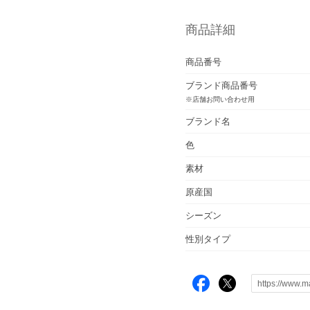
商品詳細
商品番号
ブランド商品番号
※店舗お問い合わせ用
ブランド名
色
素材
原産国
シーズン
性別タイプ