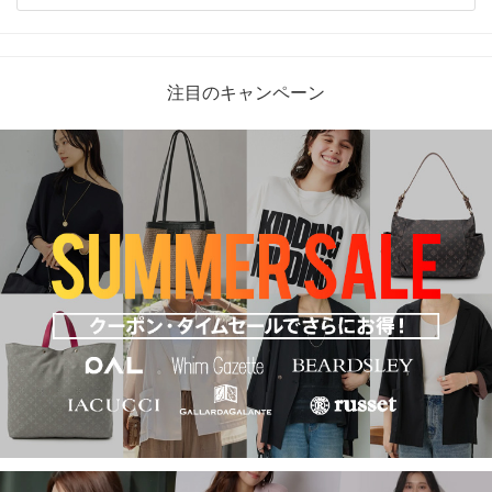
注目のキャンペーン