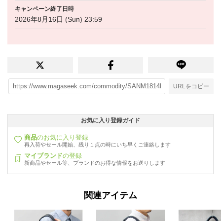
キャンペーン終了日時
2026年8月16日 (Sun) 23:59
URLをコピー
お気に入り登録ガイド
商品
のお気に入り登録
再入荷やセール開始、残り１点の時にいち早くご連絡します
マイブランド
の登録
新商品やセール等、ブランドのお得な情報をお送りします
関連アイテム