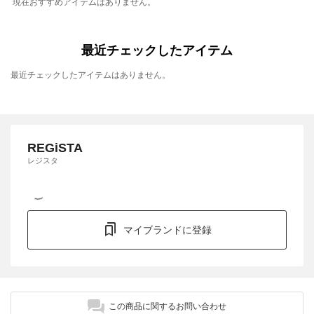
現在おすすめアイテムはありません。
最近チェックしたアイテム
最近チェックしたアイテムはありません。
REGiSTA
レジスタ
マイブランドに登録
この商品に関するお問い合わせ