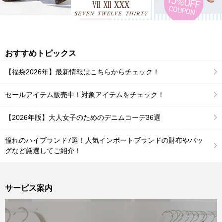
おすすめトピックス
【福袋2026年】最新情報はこちらからチェック！
セールアイテム販売中！対象アイテムをチェック！
【2026年版】大人女子のためのデニムコーデ36選
憧れのハイブランド7選！人気インポートブランドの財布やバッ
グなど厳選してご紹介！
サービス案内