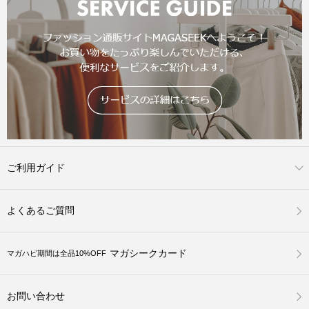
ご利用ガイド
よくあるご質問
マガシークカード
マガハピ期間は全品10%OFF
お問い合わせ