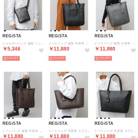
REGiSTA
REGiSTA
REGiSTA
ショルダーバッグ 縦型 ミニショルダーバッグ スプリットレザー 牛床革 （ブラック）
トートバッグ 縦型 牛床革 スプリットレザー ビジネストート レザートート （ブラック）
トートバッグ 縦型 牛床革 スプリットレザー ビジネストート レザートート （グレー）
￥5,346
￥11,880
￥11,880
10%
10%
10%
REGiSTA
REGiSTA
REGiSTA
トートバッグ 縦型 牛床革 スプリットレザー ビジネストート レザートート （ダークブラウン）
トートバッグ 牛床革 スプリットレザー ビジネストート レザートート （ダークブラウン）
トートバッグ 牛床革 スプリットレザー ビジネストート レザートート （ブラック）
￥11,880
￥11,880
￥11,880