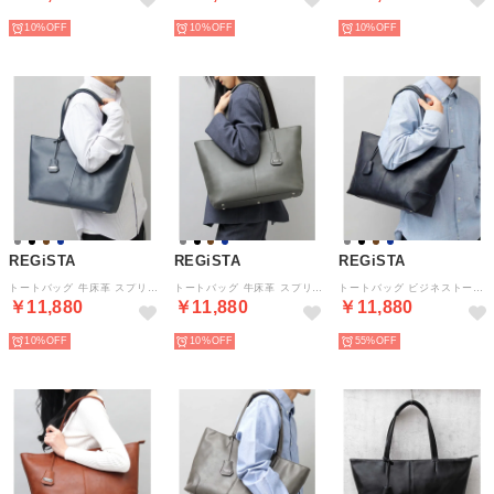
10%
10%
10%
REGiSTA
REGiSTA
REGiSTA
トートバッグ 牛床革 スプリットレザー ビジネストート レザートート （ネイビー）
トートバッグ 牛床革 スプリットレザー ビジネストート レザートート （グレー）
トートバッグ ビジネストート 牛床革 スプリットレザー レザートート （ネイビー）
￥11,880
￥11,880
￥11,880
10%
10%
55%