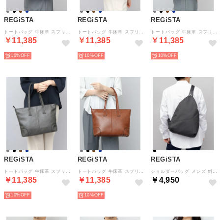
REGiSTA
REGiSTA
REGiSTA
トートバッグ 牛床革 スプリットレザー レザートート ビジネストート コンパクト （ネイビー）
トートバッグ 牛床革 スプリットレザー レザートート ビジネストート コンパクト （ダークブラウン）
トートバッグ 牛床革 スプリットレザー レザートート ビジネストート コンパクト （ブラック）
￥11,385
￥11,385
￥11,385
10%
10%
10%
REGiSTA
REGiSTA
REGiSTA
トートバッグ 牛床革 スプリットレザー レザートート ビジネストート コンパクト （グレー）
トートバッグ 牛床革 スプリットレザー レザートート ビジネストート コンパクト （キャメル）
ショルダーバッグ メンズ 斜めがけ ボディバッグ ワンショルダーバッグ （ブラック）
￥11,385
￥11,385
￥4,950
10%
10%