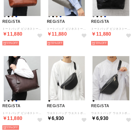
REGiSTA
REGiSTA
REGiSTA
トートバッグ ビジネストート 牛床革 スプリットレザー レザートート （キャメル）
トートバッグ ビジネストート 牛床革 スプリットレザー レザートート （グレー）
トートバッグ ビジネストート 牛床革 スプリットレザー レザートート （ブラック）
￥11,880
￥11,880
￥11,880
55%
55%
55%
REGiSTA
REGiSTA
REGiSTA
トートバッグ ビジネストート 牛床革 スプリットレザー レザートート （ダークブラウン）
ウエストバッグ ウエストポーチ 牛床革 スプリットレザー ボディバッグ （ブラック-A(エンボス)）
ウエストバッグ ウエストポーチ 牛床革 スプリットレザー ボディバッグ （ブラック(スムース)）
￥11,880
￥6,930
￥6,930
55%