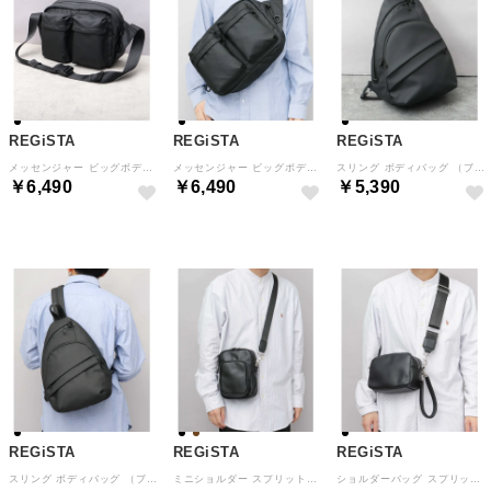
REGiSTA
REGiSTA
REGiSTA
メッセンジャー ビッグボディバッグ （ブラック-A）
メッセンジャー ビッグボディバッグ （ブラック）
スリング ボディバッグ （ブラック-A）
￥6,490
￥6,490
￥5,390
REGiSTA
REGiSTA
REGiSTA
スリング ボディバッグ （ブラック）
ミニショルダー スプリットレザー （ブラック）
ショルダーバッグ スプリットレザー 3way （ブラック）