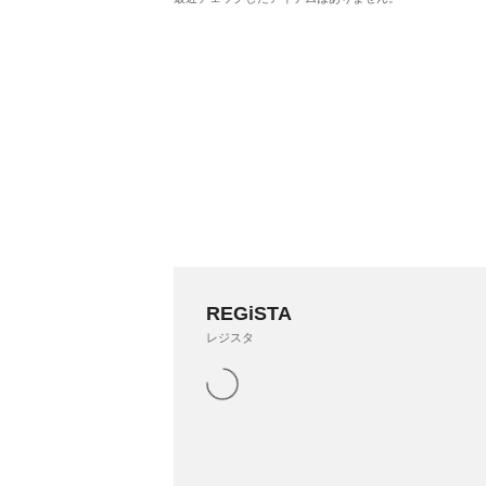
REGiSTA
レジスタ