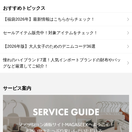
おすすめトピックス
【福袋2026年】最新情報はこちらからチェック！
セールアイテム販売中！対象アイテムをチェック！
【2026年版】大人女子のためのデニムコーデ36選
憧れのハイブランド7選！人気インポートブランドの財布やバッ
グなど厳選してご紹介！
サービス案内