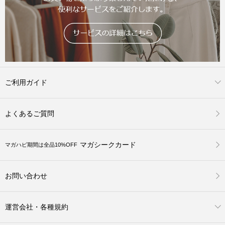
ご利用ガイド
よくあるご質問
マガシークカード
マガハピ期間は全品10%OFF
お問い合わせ
運営会社・各種規約