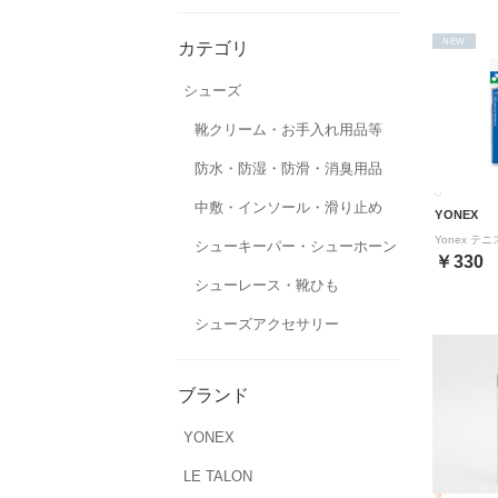
NEW
カテゴリ
シューズ
靴クリーム・お手入れ用品等
防水・防湿・防滑・消臭用品
中敷・インソール・滑り止め
YONEX
シューキーパー・シューホーン
￥330
シューレース・靴ひも
シューズアクセサリー
ブランド
YONEX
LE TALON