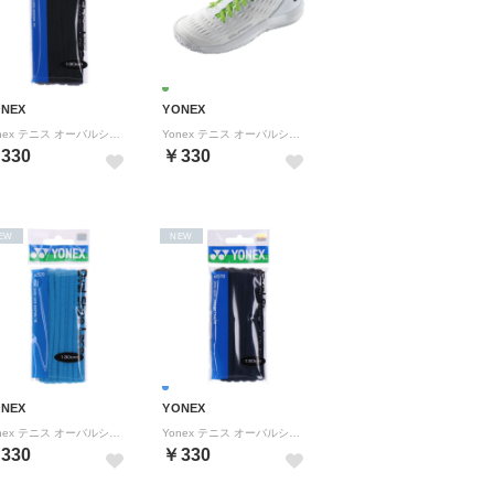
ONEX
YONEX
Yonex テニス オーバルシューレース シューレース カラー紐 靴ひも シュー【返品不可商品】 （ブラック）
Yonex テニス オーバルシューレース シューレース カラー紐 靴ひも シュー【返品不可商品】 （ライムグリーン）
330
￥330
EW
NEW
ONEX
YONEX
Yonex テニス オーバルシューレース シューレース カラー紐 靴ひも シュー【返品不可商品】 （スカイブルー）
Yonex テニス オーバルシューレース シューレース カラー紐 靴ひも シュー【返品不可商品】 （ネイビーブルー）
330
￥330