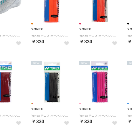
YONEX
YONEX
Y
Yonex テニス オーバルシューレース シューレース カラー紐 靴ひも シュー【返品不可商品】 （ミントブルー）
Yonex テニス オーバルシューレース シューレース カラー紐 靴ひも シュー【返品不可商品】 （ハイオレンジ）
Yonex テニス オーバルシューレース シューレース カラー紐 靴ひも シュー【返品不可商品】 （ブライトレッド）
￥330
￥330
￥
NEW
NEW
N
YONEX
YONEX
Y
Yonex テニス オーバルシューレース シューレース カラー紐 靴ひも シュー【返品不可商品】 （レッド）
Yonex テニス オーバルシューレース シューレース カラー紐 靴ひも シュー【返品不可商品】 （ダ-クグレ-）
Yonex テニス オーバルシューレース シューレース カラー紐 靴ひも シュー【返品不可商品】 （ピンク）
￥330
￥330
￥