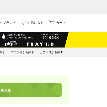
イブランド
お気に入り
カート
探す
ブランドから探す
カテゴリから探す