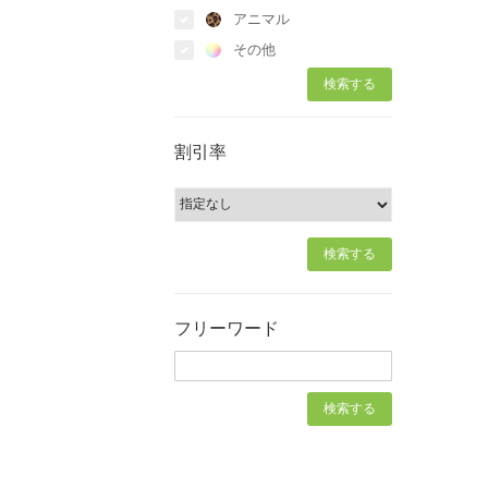
アニマル
その他
割引率
フリーワード