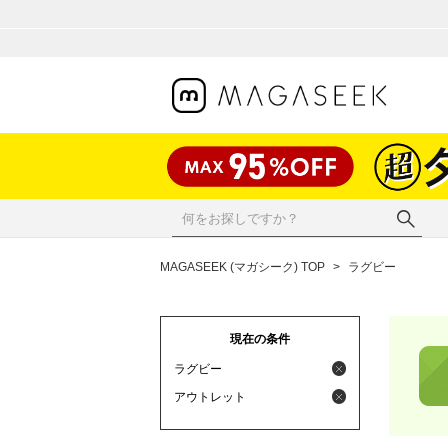
MAGASEEK (マガシーク) TOP
>
ラグビー
現在の条件
ラグビー
アウトレット