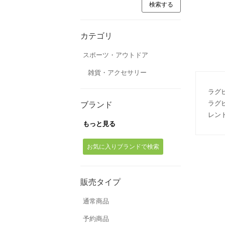
カテゴリ
スポーツ・アウトドア
雑貨・アクセサリー
ラグ
ラグ
ブランド
レン
もっと見る
お気に入りブランドで検索
販売タイプ
通常商品
予約商品