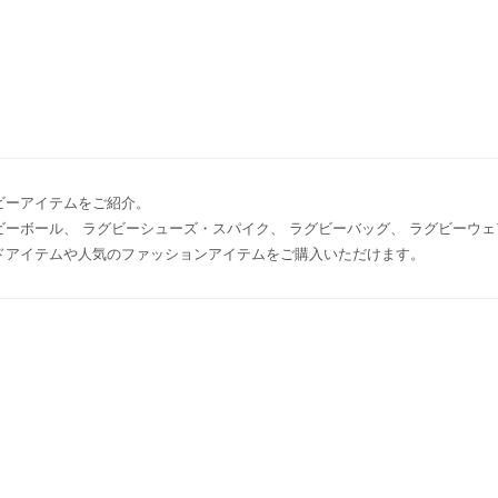
ビーアイテムをご紹介。
ビーボール、 ラグビーシューズ・スパイク、 ラグビーバッグ、 ラグビーウェア
ドアイテムや人気のファッションアイテムをご購入いただけます。