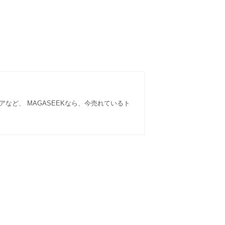
など、 MAGASEEKなら、今売れているト