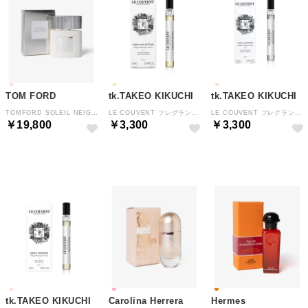
TOM FORD
tk.TAKEO KIKUCHI
tk.TAKEO KIKUCHI
TOMFORD SOLEIL NEIGE ソレイユ ネージュ 【返品不可商品】 （SOLEIL NEIGE）
LE COUVENT フレグランス【返品不可商品】 （クリスタル/透明(200)）
LE COUVENT フレグランス【返品不可商品】 （クリスタル/透明(000)）
￥19,800
￥3,300
￥3,300
NEW
予約
予約
tk.TAKEO KIKUCHI
Carolina Herrera
Hermes