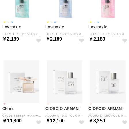
Lovetoxic
Lovetoxic
Lovetoxic
【LTXC】フレグランスラメミスト【返品不可商品】 （黄）
【LTXC】フレグランスラメミスト【返品不可商品】 （ライト ブルー）
【LTXC】フレグランスラメミスト【返品不可商品】 （オフ ホワイト）
￥2,189
￥2,189
￥2,189
Chloe
GIORGIO ARMANI
GIORGIO ARMANI
CHLOE TESTER テスター オードパルファム 75mL レディース 【返品不可商品】 （CHLOE TESTER）
ACQUA DI GIO POUR HOMME TESTER 【返品不可商品】 （ACQUA DI GIO POUR HOMME TESTER）
ACQUA DI GIO POUR HOMME アクア【返品不可商品】 （ACQUA DI GIO POUR HOMME）
￥11,800
￥12,100
￥8,250