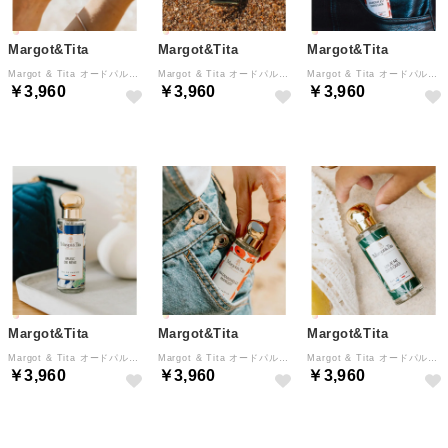
Margot&Tita
Margot&Tita
Margot&Tita
Margot & Tita オードパルファム 30mL 【返品不可商品】 （スー・レ・エトワール）
Margot & Tita オードパルファム 30mL 【返品不可商品】 （ウィークエンド・ア・ビアリッツ）
Margot & Tita オードパルファム 30mL 【返品不可商品】 （ラムール・エ・ダン・レール）
￥3,960
￥3,960
￥3,960
Margot&Tita
Margot&Tita
Margot&Tita
Margot & Tita オードパルファム 30mL 【返品不可商品】 （ムスク・ドゥ・レーヴ）
Margot & Tita オードパルファム 30mL 【返品不可商品】 （マドモワゼル・マーゴ）
Margot & Tita オードパルファム 30mL 【返品不可商品】 （アン・ジュ・ヌ・セ・クワ）
￥3,960
￥3,960
￥3,960