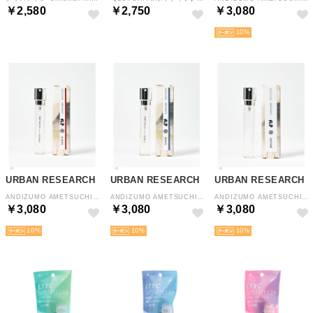
￥2,580
￥2,750
￥3,080
10
URBAN RESEARCH
URBAN RESEARCH
URBAN RESEARCH
ANDIZUMO AMETSUCHI アロマミスト 【返品不可商品】 （その他3）
ANDIZUMO AMETSUCHI アロマミスト 【返品不可商品】 （その他2）
ANDIZUMO AMETSUCHI アロマミスト 【返品不可商品】 （その他1）
￥3,080
￥3,080
￥3,080
10
10
10