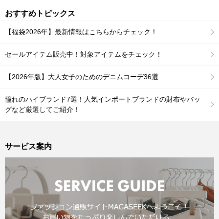
おすすめトピックス
【福袋2026年】最新情報はこちらからチェック！
セールアイテム販売中！対象アイテムをチェック！
【2026年版】大人女子のためのデニムコーデ36選
憧れのハイブランド7選！人気インポートブランドの財布やバッ
グなど厳選してご紹介！
サービス案内