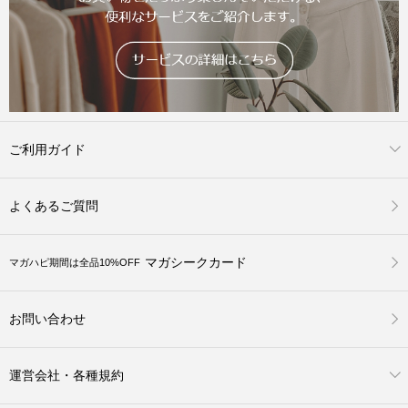
ご利用ガイド
よくあるご質問
マガシークカード
マガハピ期間は全品10%OFF
お問い合わせ
運営会社・各種規約