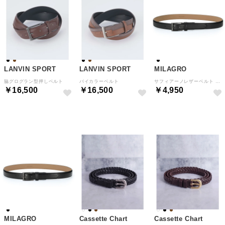
LANVIN SPORT
LANVIN SPORT
MILAGRO
脇グログラン型押しベルト
バイカラーベルト
サフィアーノレザーベルト （サフィアーノレザー・ブラック）
￥16,500
￥16,500
￥4,950
NEW
NEW
NEW
MILAGRO
Cassette Chart
Cassette Chart