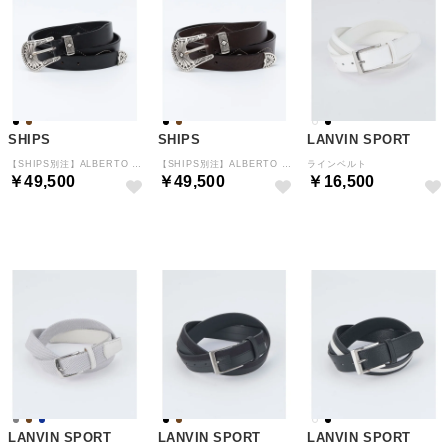
SHIPS
SHIPS
LANVIN SPORT
【SHIPS別注】ALBERTO LUTI: ウエスタン ベルト （ブラック）
【SHIPS別注】ALBERTO LUTI: ウエスタン ベルト （ブラウン）
ラインベルト
￥49,500
￥49,500
￥16,500
予約
予約
NEW
LANVIN SPORT
LANVIN SPORT
LANVIN SPORT