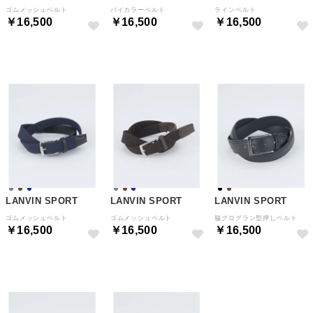
ゴムメッシュベルト
バイカラーベルト
ラインベルト
￥16,500
￥16,500
￥16,500
NEW
NEW
NEW
LANVIN SPORT
LANVIN SPORT
LANVIN SPORT
ゴムメッシュベルト
ゴムメッシュベルト
脇グログラン型押しベルト
￥16,500
￥16,500
￥16,500
NEW
NEW
NEW