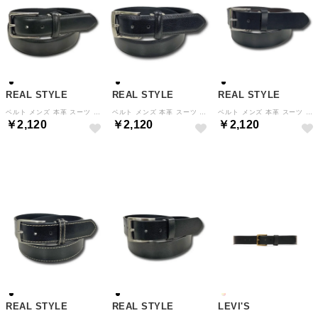
REAL STYLE
REAL STYLE
REAL STYLE
ベルト メンズ 本革 スーツ ビジネスベルト 紳士ベルト 革 牛革 UNITED CLASSY 120cm 幅3.5cm ロング フォーマル 父の日 （ブラックBタイプ）
ベルト メンズ 本革 スーツ ビジネスベルト 紳士ベルト 革 牛革 UNITED CLASSY 120cm 幅3.5cm ロング フォーマル 父の日 （ブラックAタイプ）
ベルト メンズ 本革 スーツ ビジネスベルト 紳士ベルト 革 牛革 UNITED CLASSY 107cm 幅3.5cm フォーマル 就活 父の日 （ブラックBタイプ）
￥2,120
￥2,120
￥2,120
NEW
NEW
NEW
REAL STYLE
REAL STYLE
LEVI'S