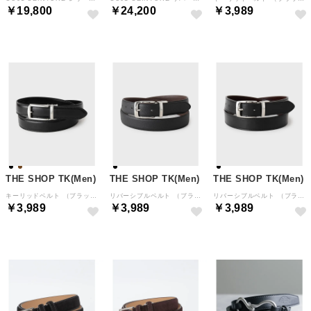
￥19,800
￥24,200
￥3,989
THE SHOP TK(Men)
THE SHOP TK(Men)
THE SHOP TK(Men)
キーリッドベルト （ブラック(019)）
リバーシブルベルト （ブラック(619)）
リバーシブルベルト （ブラック(019)）
￥3,989
￥3,989
￥3,989