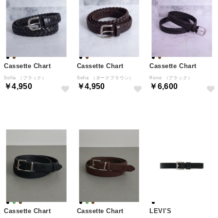
Cassette Chart
Cassette Chart
Cassette Chart
Sofia （ブラック）
Sofia （ダークブラウン）
Rene （ブラック）
￥4,950
￥4,950
￥6,600
予約
予約
予約
Cassette Chart
Cassette Chart
LEVI'S