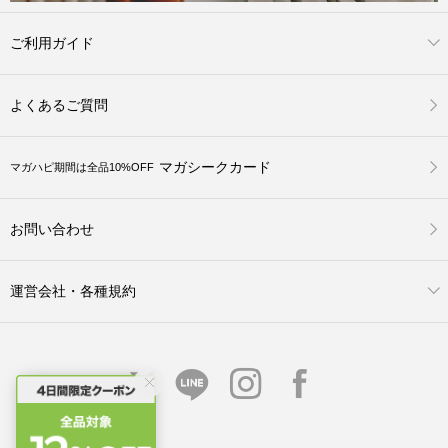
ご利用ガイド
よくあるご質問
マガシークカード
マガハピ期間は全品10%OFF
お問い合わせ
運営会社・各種規約