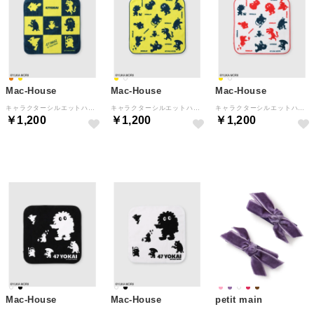
Mac-House
Mac-House
Mac-House
キャラクターシルエットハンドタオル （イエロー）
キャラクターシルエットハンドタオル （イエロー）
キャラクターシルエットハンドタオル （ホワイト）
￥1,200
￥1,200
￥1,200
NEW
NEW
NEW
Mac-House
Mac-House
petit main