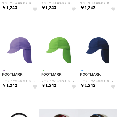
フラップ付き体操帽子 取り外しタイプ ぼうし 紫外線対策 熱中 （ローズ）
フラップ付き体操帽子 取り外しタイプ ぼうし 紫外線対策 熱中 （ブルー）
フラップ付き体操帽子 取り外しタイプ ぼうし 紫外線対策 熱中 （エンジ）
￥1,243
￥1,243
￥1,243
NEW
NEW
NEW
FOOTMARK
FOOTMARK
FOOTMARK
フラップ付き体操帽子 取り外しタイプ ぼうし 紫外線対策 熱中 （ムラサキ）
フラップ付き体操帽子 取り外しタイプ ぼうし 紫外線対策 熱中 （ワカクサ）
フラップ付き体操帽子 取り外しタイプ ぼうし 紫外線対策 熱中 （ノーコン）
￥1,243
￥1,243
￥1,243
NEW
NEW
NEW