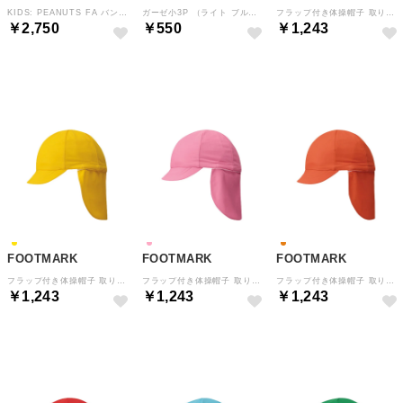
KIDS: PEANUTS FA バンダナ （ナチュラル）
ガーゼ小3P （ライト ブルー）
フラップ付き体操帽子 取り外しタイプ ぼうし 紫外線対策 熱中 （ホワイト）
￥2,750
￥550
￥1,243
NEW
NEW
NEW
FOOTMARK
FOOTMARK
FOOTMARK
フラップ付き体操帽子 取り外しタイプ ぼうし 紫外線対策 熱中 （イエロー）
フラップ付き体操帽子 取り外しタイプ ぼうし 紫外線対策 熱中 （ピンク）
フラップ付き体操帽子 取り外しタイプ ぼうし 紫外線対策 熱中 （オレンジ）
￥1,243
￥1,243
￥1,243
NEW
NEW
NEW