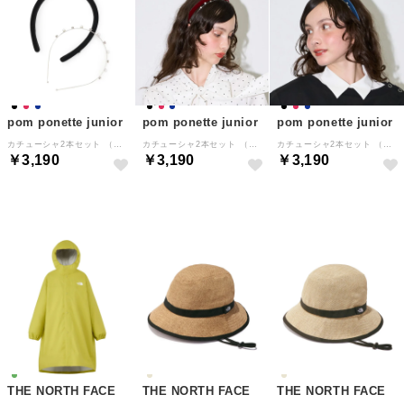
pom ponette junior
pom ponette junior
pom ponette junior
カチューシャ2本セット （黒）
カチューシャ2本セット （エンジ）
カチューシャ2本セット （紺）
￥3,190
￥3,190
￥3,190
NEW
NEW
NEW
THE NORTH FACE
THE NORTH FACE
THE NORTH FACE