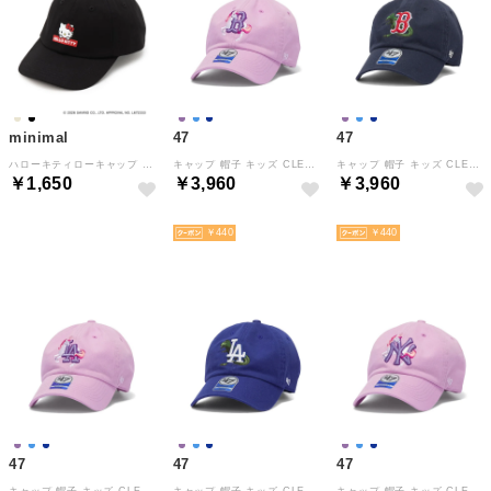
minimal
47
47
ハローキティローキャップ （黒）
キャップ 帽子 キッズ CLEAN UP 子供用 男の子 女の子 春 夏 春夏 ブランド おしゃれ コットン 綿 子ども 子供 男子 女子 CRITTER MLB クリーンナップ （REDSOXコスモス）
キャップ 帽子 キッズ CLEAN UP 子供用 男の子 女の子 春 夏 春夏 ブランド おしゃれ コットン 綿 子ども 子供 男子 女子 CRITTER MLB クリーンナップ （REDSOXネイビー）
￥1,650
￥3,960
￥3,960
NEW
NEW
NEW
￥440
￥440
47
47
47
キャップ 帽子 キッズ CLEAN UP 子供用 男の子 女の子 春 夏 春夏 ブランド おしゃれ コットン 綿 子ども 子供 男子 女子 CRITTER MLB クリーンナップ （DODGERSコスモス）
キャップ 帽子 キッズ CLEAN UP 子供用 男の子 女の子 春 夏 春夏 ブランド おしゃれ コットン 綿 子ども 子供 男子 女子 CRITTER MLB クリーンナップ （DODGERSロイヤルブルー）
キャップ 帽子 キッズ CLEAN UP 子供用 男の子 女の子 春 夏 春夏 ブランド おしゃれ コットン 綿 子ども 子供 男子 女子 CRITTER MLB クリーンナップ （YANKEESコスモス）