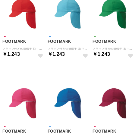
FOOTMARK
FOOTMARK
FOOTMARK
フラップ付き体操帽子 取り外しタイプ ぼうし 紫外線対策 熱中 （レッド）
フラップ付き体操帽子 取り外しタイプ ぼうし 紫外線対策 熱中 （サックス）
フラップ付き体操帽子 取り外しタイプ ぼうし 紫外線対策 熱中 （グリーン）
￥1,243
￥1,243
￥1,243
NEW
NEW
NEW
FOOTMARK
FOOTMARK
FOOTMARK