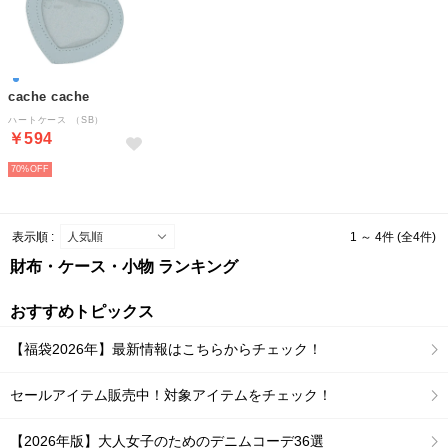
cache cache
ハートケース （SB）
￥594
70%
表示順 :
1 ～ 4件 (全4件)
財布・ケース・小物 ランキング
おすすめトピックス
【福袋2026年】最新情報はこちらからチェック！
セールアイテム販売中！対象アイテムをチェック！
【2026年版】大人女子のためのデニムコーデ36選