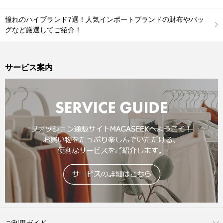
憧れのハイブランド7選！人気インポートブランドの財布やバッ
グなど厳選してご紹介！
サービス案内
ご利用ガイド