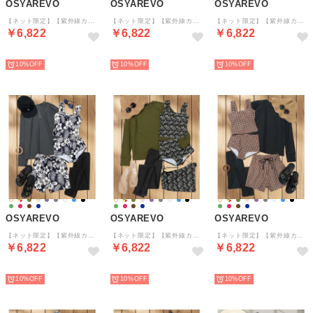
OSYAREVO
OSYAREVO
OSYAREVO
【ネット限定】【紫外線カット率99%以上】ラッシュガード レギンス 付き 体型カバー タンキニ 水着 セットアップ 【返品不可商品】 （グレー×ネイビーリーフ）
【ネット限定】【紫外線カット率99%以上】ラッシュガード レギンス 付き 体型カバー タンキニ 水着 セットアップ 【返品不可商品】 （ブラック×リーフ）
【ネット限定】【紫外線カット率99%以上】ラッシュガード レギンス 付き 体型カバー タンキニ 水着 セットアップ 【返品不可商品】 （ブラック×フラワー）
￥6,822
￥6,822
￥6,822
予約
予約
予約
10%
10%
10%
OSYAREVO
OSYAREVO
OSYAREVO
【ネット限定】【紫外線カット率99%以上】ラッシュガード レギンス 付き 体型カバー タンキニ 水着 セットアップ 【返品不可商品】 （グレー×ボタニカルフラワー）
【ネット限定】【紫外線カット率99%以上】ラッシュガード レギンス 付き 体型カバー タンキニ 水着 セットアップ 【返品不可商品】 （カーキ×フラワー）
【ネット限定】【紫外線カット率99%以上】ラッシュガード レギンス 付き 体型カバー タンキニ 水着 セットアップ 【返品不可商品】 （ブラック×ブラウンチェック）
￥6,822
￥6,822
￥6,822
予約
予約
予約
10%
10%
10%