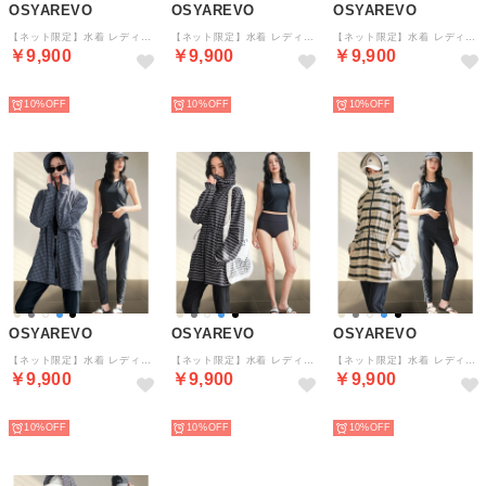
OSYAREVO
OSYAREVO
OSYAREVO
【ネット限定】水着 レディース 体型カバー ジップパーカー フーディ ラッシュ レギンス 付き 4点セット【返品不可商品】 （グレイッシュベージュ）
【ネット限定】水着 レディース 体型カバー ジップパーカー フーディ ラッシュ レギンス 付き 4点セット【返品不可商品】 （ブラック）
【ネット限定】水着 レディース 体型カバー ジップパーカー フーディ ラッシュ レギンス 付き 4点セット【返品不可商品】 （ブルーギンガムチェック）
￥9,900
￥9,900
￥9,900
予約
予約
予約
10%
10%
10%
OSYAREVO
OSYAREVO
OSYAREVO
【ネット限定】水着 レディース 体型カバー ジップパーカー フーディ ラッシュ レギンス 付き 4点セット【返品不可商品】 （グレーギンガムチェック）
【ネット限定】水着 レディース 体型カバー ジップパーカー フーディ ラッシュ レギンス 付き 4点セット【返品不可商品】 （ブラックダブルボーダー）
【ネット限定】水着 レディース 体型カバー ジップパーカー フーディ ラッシュ レギンス 付き 4点セット【返品不可商品】 （アイボリーミックスラフボーダー）
￥9,900
￥9,900
￥9,900
予約
予約
予約
10%
10%
10%