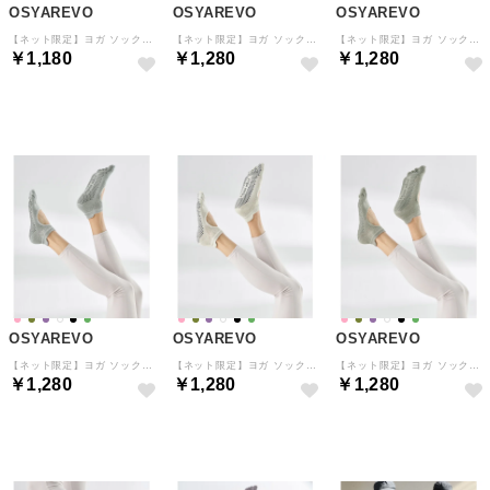
OSYAREVO
OSYAREVO
OSYAREVO
【ネット限定】ヨガ ソックス 靴下 5本指 ピラティス 指先あき （ブルー）
【ネット限定】ヨガ ソックス 靴下 5本指 ピラティス （ライトピンク）
【ネット限定】ヨガ ソックス 靴下 5本指 ピラティス （ラベンダー）
￥1,180
￥1,280
￥1,280
予約
予約
予約
OSYAREVO
OSYAREVO
OSYAREVO
【ネット限定】ヨガ ソックス 靴下 5本指 ピラティス （スモーキーリーフ）
【ネット限定】ヨガ ソックス 靴下 5本指 ピラティス （オフホワイト）
【ネット限定】ヨガ ソックス 靴下 5本指 ピラティス （カーキ）
￥1,280
￥1,280
￥1,280
予約
予約
予約