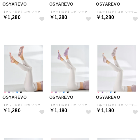
OSYAREVO
OSYAREVO
OSYAREVO
【ネット限定】ヨガ ソックス 靴下 5本指 ピラティス ダブル クロスバンド （ラベンダー）
【ネット限定】ヨガ ソックス 靴下 5本指 ピラティス ダブル クロスバンド （ブラック）
【ネット限定】ヨガ ソックス 靴下 5本指 ピラティス ダブル クロスバンド （カーキ）
￥1,280
￥1,280
￥1,280
予約
予約
予約
OSYAREVO
OSYAREVO
OSYAREVO
【ネット限定】ヨガ ソックス 靴下 5本指 ピラティス ダブル クロスバンド （ピンク）
【ネット限定】ヨガ ソックス 靴下 5本指 ピラティス 指先あき （パープル）
【ネット限定】ヨガ ソックス 靴下 5本指 ピラティス 指先あき （ラベンダー）
￥1,280
￥1,180
￥1,180
予約
予約
予約